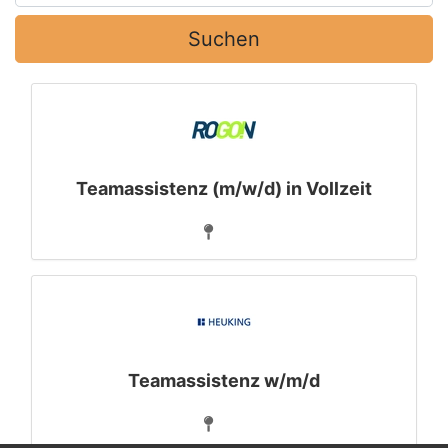
Suchen
Teamassistenz (m/w/d) in Vollzeit
Teamassistenz w/m/d