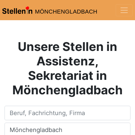
MÖNCHENGLADBACH
Unsere Stellen in
Assistenz,
Sekretariat in
Mönchengladbach
Beruf, Fachrichtung, Firma
Ort, Stadt