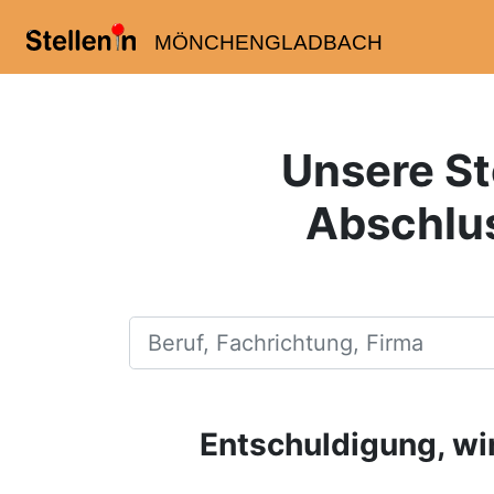
MÖNCHENGLADBACH
Unsere St
Abschlu
Beruf, Fachrichtung, Firma
Entschuldigung, wir