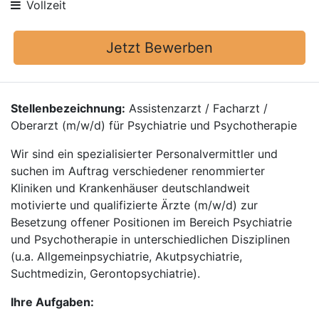
Vollzeit
Jetzt Bewerben
Stellenbezeichnung:
Assistenzarzt / Facharzt /
Oberarzt (m/w/d) für Psychiatrie und Psychotherapie
Wir sind ein spezialisierter Personalvermittler und
suchen im Auftrag verschiedener renommierter
Kliniken und Krankenhäuser deutschlandweit
motivierte und qualifizierte Ärzte (m/w/d) zur
Besetzung offener Positionen im Bereich Psychiatrie
und Psychotherapie in unterschiedlichen Disziplinen
(u.a. Allgemeinpsychiatrie, Akutpsychiatrie,
Suchtmedizin, Gerontopsychiatrie).
Ihre Aufgaben: