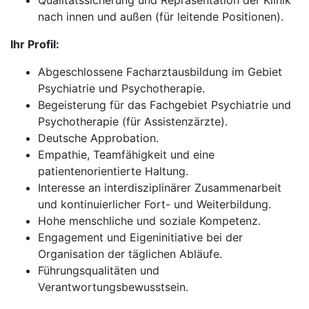
Qualitätssicherung und Repräsentation der Klinik
nach innen und außen (für leitende Positionen).
Ihr Profil:
Abgeschlossene Facharztausbildung im Gebiet
Psychiatrie und Psychotherapie.
Begeisterung für das Fachgebiet Psychiatrie und
Psychotherapie (für Assistenzärzte).
Deutsche Approbation.
Empathie, Teamfähigkeit und eine
patientenorientierte Haltung.
Interesse an interdisziplinärer Zusammenarbeit
und kontinuierlicher Fort- und Weiterbildung.
Hohe menschliche und soziale Kompetenz.
Engagement und Eigeninitiative bei der
Organisation der täglichen Abläufe.
Führungsqualitäten und
Verantwortungsbewusstsein.