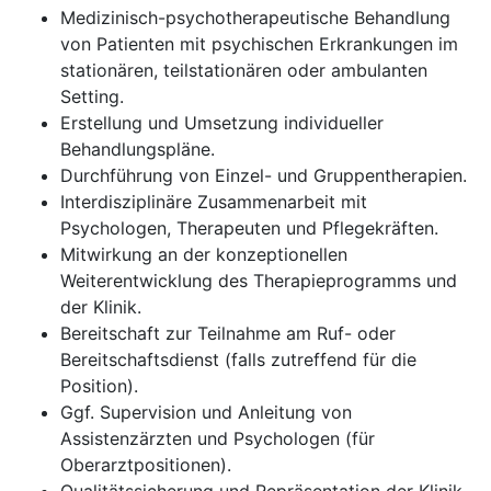
Medizinisch-psychotherapeutische Behandlung
von Patienten mit psychischen Erkrankungen im
stationären, teilstationären oder ambulanten
Setting.
Erstellung und Umsetzung individueller
Behandlungspläne.
Durchführung von Einzel- und Gruppentherapien.
Interdisziplinäre Zusammenarbeit mit
Psychologen, Therapeuten und Pflegekräften.
Mitwirkung an der konzeptionellen
Weiterentwicklung des Therapieprogramms und
der Klinik.
Bereitschaft zur Teilnahme am Ruf- oder
Bereitschaftsdienst (falls zutreffend für die
Position).
Ggf. Supervision und Anleitung von
Assistenzärzten und Psychologen (für
Oberarztpositionen).