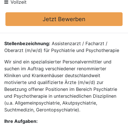
Vollzeit
Jetzt Bewerben
Stellenbezeichnung:
Assistenzarzt / Facharzt /
Oberarzt (m/w/d) für Psychiatrie und Psychotherapie
Wir sind ein spezialisierter Personalvermittler und
suchen im Auftrag verschiedener renommierter
Kliniken und Krankenhäuser deutschlandweit
motivierte und qualifizierte Ärzte (m/w/d) zur
Besetzung offener Positionen im Bereich Psychiatrie
und Psychotherapie in unterschiedlichen Disziplinen
(u.a. Allgemeinpsychiatrie, Akutpsychiatrie,
Suchtmedizin, Gerontopsychiatrie).
Ihre Aufgaben: