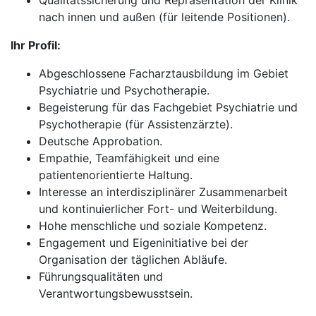
Qualitätssicherung und Repräsentation der Klinik
nach innen und außen (für leitende Positionen).
Ihr Profil:
Abgeschlossene Facharztausbildung im Gebiet
Psychiatrie und Psychotherapie.
Begeisterung für das Fachgebiet Psychiatrie und
Psychotherapie (für Assistenzärzte).
Deutsche Approbation.
Empathie, Teamfähigkeit und eine
patientenorientierte Haltung.
Interesse an interdisziplinärer Zusammenarbeit
und kontinuierlicher Fort- und Weiterbildung.
Hohe menschliche und soziale Kompetenz.
Engagement und Eigeninitiative bei der
Organisation der täglichen Abläufe.
Führungsqualitäten und
Verantwortungsbewusstsein.