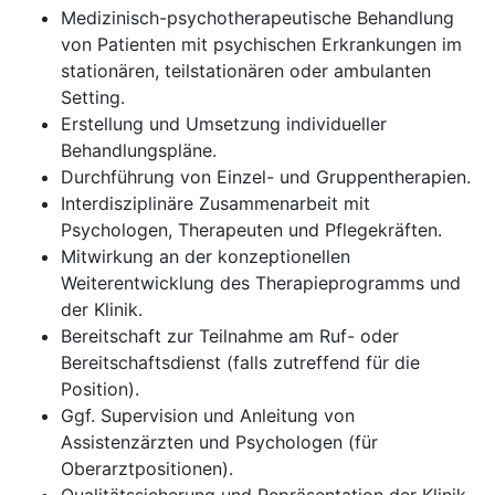
Medizinisch-psychotherapeutische Behandlung
von Patienten mit psychischen Erkrankungen im
stationären, teilstationären oder ambulanten
Setting.
Erstellung und Umsetzung individueller
Behandlungspläne.
Durchführung von Einzel- und Gruppentherapien.
Interdisziplinäre Zusammenarbeit mit
Psychologen, Therapeuten und Pflegekräften.
Mitwirkung an der konzeptionellen
Weiterentwicklung des Therapieprogramms und
der Klinik.
Bereitschaft zur Teilnahme am Ruf- oder
Bereitschaftsdienst (falls zutreffend für die
Position).
Ggf. Supervision und Anleitung von
Assistenzärzten und Psychologen (für
Oberarztpositionen).