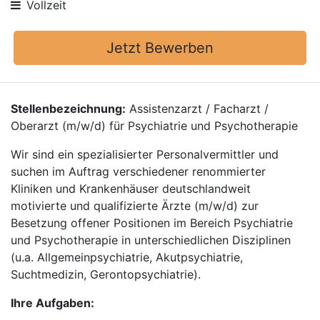
Vollzeit
Jetzt Bewerben
Stellenbezeichnung:
Assistenzarzt / Facharzt /
Oberarzt (m/w/d) für Psychiatrie und Psychotherapie
Wir sind ein spezialisierter Personalvermittler und
suchen im Auftrag verschiedener renommierter
Kliniken und Krankenhäuser deutschlandweit
motivierte und qualifizierte Ärzte (m/w/d) zur
Besetzung offener Positionen im Bereich Psychiatrie
und Psychotherapie in unterschiedlichen Disziplinen
(u.a. Allgemeinpsychiatrie, Akutpsychiatrie,
Suchtmedizin, Gerontopsychiatrie).
Ihre Aufgaben: