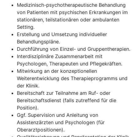
Medizinisch-psychotherapeutische Behandlung
von Patienten mit psychischen Erkrankungen im
stationären, teilstationären oder ambulanten
Setting.
Erstellung und Umsetzung individueller
Behandlungspläne.
Durchführung von Einzel- und Gruppentherapien.
Interdisziplinäre Zusammenarbeit mit
Psychologen, Therapeuten und Pflegekräften.
Mitwirkung an der konzeptionellen
Weiterentwicklung des Therapieprogramms und
der Klinik.
Bereitschaft zur Teilnahme am Ruf- oder
Bereitschaftsdienst (falls zutreffend für die
Position).
Ggf. Supervision und Anleitung von
Assistenzärzten und Psychologen (für
Oberarztpositionen).