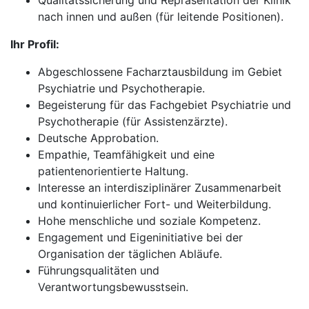
Qualitätssicherung und Repräsentation der Klinik
nach innen und außen (für leitende Positionen).
Ihr Profil:
Abgeschlossene Facharztausbildung im Gebiet
Psychiatrie und Psychotherapie.
Begeisterung für das Fachgebiet Psychiatrie und
Psychotherapie (für Assistenzärzte).
Deutsche Approbation.
Empathie, Teamfähigkeit und eine
patientenorientierte Haltung.
Interesse an interdisziplinärer Zusammenarbeit
und kontinuierlicher Fort- und Weiterbildung.
Hohe menschliche und soziale Kompetenz.
Engagement und Eigeninitiative bei der
Organisation der täglichen Abläufe.
Führungsqualitäten und
Verantwortungsbewusstsein.