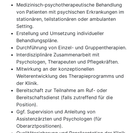
Medizinisch-psychotherapeutische Behandlung
von Patienten mit psychischen Erkrankungen im
stationären, teilstationären oder ambulanten
Setting.
Erstellung und Umsetzung individueller
Behandlungspläne.
Durchführung von Einzel- und Gruppentherapien.
Interdisziplinäre Zusammenarbeit mit
Psychologen, Therapeuten und Pflegekräften.
Mitwirkung an der konzeptionellen
Weiterentwicklung des Therapieprogramms und
der Klinik.
Bereitschaft zur Teilnahme am Ruf- oder
Bereitschaftsdienst (falls zutreffend für die
Position).
Ggf. Supervision und Anleitung von
Assistenzärzten und Psychologen (für
Oberarztpositionen).