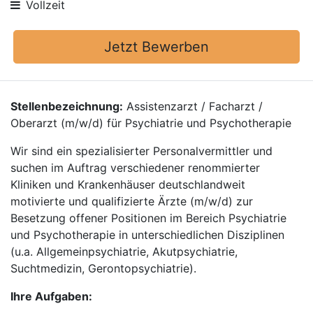
Vollzeit
Jetzt Bewerben
Stellenbezeichnung:
Assistenzarzt / Facharzt /
Oberarzt (m/w/d) für Psychiatrie und Psychotherapie
Wir sind ein spezialisierter Personalvermittler und
suchen im Auftrag verschiedener renommierter
Kliniken und Krankenhäuser deutschlandweit
motivierte und qualifizierte Ärzte (m/w/d) zur
Besetzung offener Positionen im Bereich Psychiatrie
und Psychotherapie in unterschiedlichen Disziplinen
(u.a. Allgemeinpsychiatrie, Akutpsychiatrie,
Suchtmedizin, Gerontopsychiatrie).
Ihre Aufgaben: