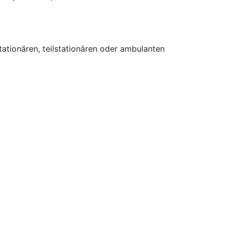
tionären, teilstationären oder ambulanten