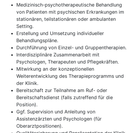
Medizinisch-psychotherapeutische Behandlung
von Patienten mit psychischen Erkrankungen im
stationären, teilstationären oder ambulanten
Setting.
Erstellung und Umsetzung individueller
Behandlungspläne.
Durchführung von Einzel- und Gruppentherapien.
Interdisziplinäre Zusammenarbeit mit
Psychologen, Therapeuten und Pflegekräften.
Mitwirkung an der konzeptionellen
Weiterentwicklung des Therapieprogramms und
der Klinik.
Bereitschaft zur Teilnahme am Ruf- oder
Bereitschaftsdienst (falls zutreffend für die
Position).
Ggf. Supervision und Anleitung von
Assistenzärzten und Psychologen (für
Oberarztpositionen).