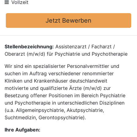
Vollzeit
Jetzt Bewerben
Stellenbezeichnung:
Assistenzarzt / Facharzt /
Oberarzt (m/w/d) für Psychiatrie und Psychotherapie
Wir sind ein spezialisierter Personalvermittler und
suchen im Auftrag verschiedener renommierter
Kliniken und Krankenhäuser deutschlandweit
motivierte und qualifizierte Ärzte (m/w/d) zur
Besetzung offener Positionen im Bereich Psychiatrie
und Psychotherapie in unterschiedlichen Disziplinen
(u.a. Allgemeinpsychiatrie, Akutpsychiatrie,
Suchtmedizin, Gerontopsychiatrie).
Ihre Aufgaben: