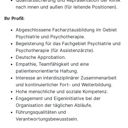
Qualitätssicherung und Repräsentation der Klinik
nach innen und außen (für leitende Positionen).
Ihr Profil:
Abgeschlossene Facharztausbildung im Gebiet
Psychiatrie und Psychotherapie.
Begeisterung für das Fachgebiet Psychiatrie und
Psychotherapie (für Assistenzärzte).
Deutsche Approbation.
Empathie, Teamfähigkeit und eine
patientenorientierte Haltung.
Interesse an interdisziplinärer Zusammenarbeit
und kontinuierlicher Fort- und Weiterbildung.
Hohe menschliche und soziale Kompetenz.
Engagement und Eigeninitiative bei der
Organisation der täglichen Abläufe.
Führungsqualitäten und
Verantwortungsbewusstsein.