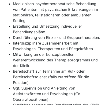
Medizinisch-psychotherapeutische Behandlung
von Patienten mit psychischen Erkrankungen im
stationären, teilstationären oder ambulanten
Setting.
Erstellung und Umsetzung individueller
Behandlungspläne.
Durchführung von Einzel- und Gruppentherapien.
Interdisziplinäre Zusammenarbeit mit
Psychologen, Therapeuten und Pflegekräften.
Mitwirkung an der konzeptionellen
Weiterentwicklung des Therapieprogramms und
der Klinik.
Bereitschaft zur Teilnahme am Ruf- oder
Bereitschaftsdienst (falls zutreffend für die
Position).
Ggf. Supervision und Anleitung von
Assistenzärzten und Psychologen (für
Oberarztpositionen).