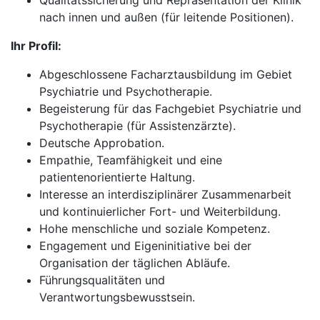
Qualitätssicherung und Repräsentation der Klinik
nach innen und außen (für leitende Positionen).
Ihr Profil:
Abgeschlossene Facharztausbildung im Gebiet
Psychiatrie und Psychotherapie.
Begeisterung für das Fachgebiet Psychiatrie und
Psychotherapie (für Assistenzärzte).
Deutsche Approbation.
Empathie, Teamfähigkeit und eine
patientenorientierte Haltung.
Interesse an interdisziplinärer Zusammenarbeit
und kontinuierlicher Fort- und Weiterbildung.
Hohe menschliche und soziale Kompetenz.
Engagement und Eigeninitiative bei der
Organisation der täglichen Abläufe.
Führungsqualitäten und
Verantwortungsbewusstsein.