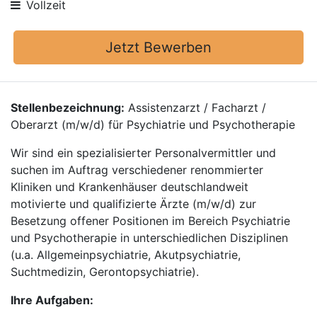
Vollzeit
Jetzt Bewerben
Stellenbezeichnung:
Assistenzarzt / Facharzt /
Oberarzt (m/w/d) für Psychiatrie und Psychotherapie
Wir sind ein spezialisierter Personalvermittler und
suchen im Auftrag verschiedener renommierter
Kliniken und Krankenhäuser deutschlandweit
motivierte und qualifizierte Ärzte (m/w/d) zur
Besetzung offener Positionen im Bereich Psychiatrie
und Psychotherapie in unterschiedlichen Disziplinen
(u.a. Allgemeinpsychiatrie, Akutpsychiatrie,
Suchtmedizin, Gerontopsychiatrie).
Ihre Aufgaben: