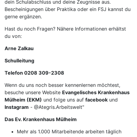
dein Schulabschluss und deine Zeugnisse aus.
Bescheinigungen über Praktika oder ein FSJ kannst du
gerne ergänzen.
Hast du noch Fragen? Nähere Informationen erhältst
du von:
Arne Zalkau
Schulleitung
Telefon 0208 309-2308
Wenn du uns noch besser kennenlernen möchtest,
besuche unsere Website
Evangelisches Krankenhaus
Mülheim (EKM)
und folge uns auf
facebook
und
Instagram
- @Ategris.Arbeitswelt"
Das Ev. Krankenhaus Mülheim
Mehr als 1.000 Mitarbeitende arbeiten täglich