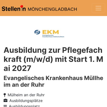
MÖNCHENGLADBACH
Ausbildung zur Pflegefach
kraft (m/w/d) mit Start 1. M
ai 2027
Evangelisches Krankenhaus Müllhe
im an der Ruhr
Mülheim an der Ruhr
Ausbildungsplätze
Ausbildungsplatz