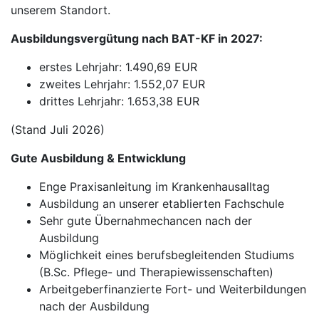
unserem Standort.
Ausbildungsvergütung nach BAT-KF in 2027:
erstes Lehrjahr: 1.490,69 EUR
zweites Lehrjahr: 1.552,07 EUR
drittes Lehrjahr: 1.653,38 EUR
(Stand Juli 2026)
Gute Ausbildung & Entwicklung
Enge Praxisanleitung im Krankenhausalltag
Ausbildung an unserer etablierten Fachschule
Sehr gute Übernahmechancen nach der
Ausbildung
Möglichkeit eines berufsbegleitenden Studiums
(B.Sc. Pflege- und Therapiewissenschaften)
Arbeitgeberfinanzierte Fort- und Weiterbildungen
nach der Ausbildung