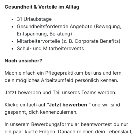
Gesundheit & Vorteile im Alltag
31 Urlaubstage
Gesundheitsfördernde Angebote (Bewegung,
Entspannung, Beratung)
Mitarbeitervorteile (z. B. Corporate Benefits)
Schul- und Mitarbeiterevents
Noch unsicher?
Mach einfach ein Pflegepraktikum bei uns und lern
dein mögliches Arbeitsumfeld persönlich kennen.
Jetzt bewerben und Teil unseres Teams werden.
Klicke einfach auf "
Jetzt bewerben
" und wir sind
gespannt, dich kennenzulernen.
In unserem Bewerbungsformular beantwortest du nur
ein paar kurze Fragen. Danach reichen dein Lebenslauf,