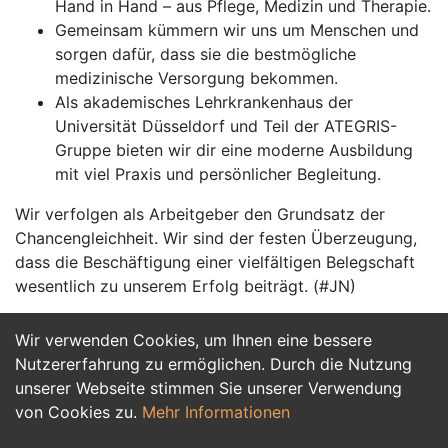
Hand in Hand – aus Pflege, Medizin und Therapie.
Gemeinsam kümmern wir uns um Menschen und
sorgen dafür, dass sie die bestmögliche
medizinische Versorgung bekommen.
Als akademisches Lehrkrankenhaus der
Universität Düsseldorf und Teil der ATEGRIS-
Gruppe bieten wir dir eine moderne Ausbildung
mit viel Praxis und persönlicher Begleitung.
Wir verfolgen als Arbeitgeber den Grundsatz der
Chancengleichheit. Wir sind der festen Überzeugung,
dass die Beschäftigung einer vielfältigen Belegschaft
wesentlich zu unserem Erfolg beiträgt. (#JN)
Wir verwenden Cookies, um Ihnen eine bessere
Jetzt Bewerben
Nutzererfahrung zu ermöglichen. Durch die Nutzung
unserer Webseite stimmen Sie unserer Verwendung
von Cookies zu.
Mehr Informationen