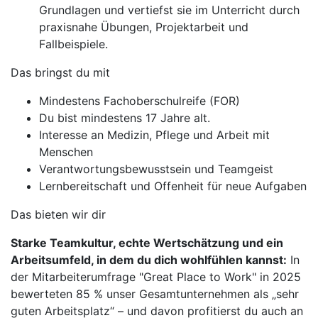
Grundlagen und vertiefst sie im Unterricht durch
praxisnahe Übungen, Projektarbeit und
Fallbeispiele.
Das bringst du mit
Mindestens Fachoberschulreife (FOR)
Du bist mindestens 17 Jahre alt.
Interesse an Medizin, Pflege und Arbeit mit
Menschen
Verantwortungsbewusstsein und Teamgeist
Lernbereitschaft und Offenheit für neue Aufgaben
Das bieten wir dir
Starke Teamkultur, echte Wertschätzung und ein
Arbeitsumfeld, in dem du dich wohlfühlen kannst:
In
der Mitarbeiterumfrage "Great Place to Work" in 2025
bewerteten 85 % unser Gesamtunternehmen als „sehr
guten Arbeitsplatz“ – und davon profitierst du auch an