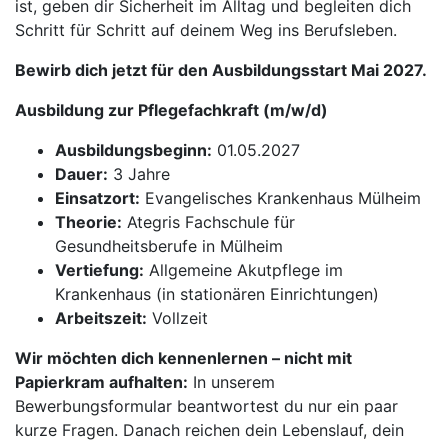
ist, geben dir Sicherheit im Alltag und begleiten dich
Schritt für Schritt auf deinem Weg ins Berufsleben.
Bewirb dich jetzt für den Ausbildungsstart Mai 2027.
Ausbildung zur Pflegefachkraft (m/w/d)
Ausbildungsbeginn:
01.05.2027
Dauer:
3 Jahre
Einsatzort:
Evangelisches Krankenhaus Mülheim
Theorie:
Ategris Fachschule für
Gesundheitsberufe in Mülheim
Vertiefung:
Allgemeine Akutpflege im
Krankenhaus (in stationären Einrichtungen)
Arbeitszeit:
Vollzeit
Wir möchten dich kennenlernen – nicht mit
Papierkram aufhalten:
In unserem
Bewerbungsformular beantwortest du nur ein paar
kurze Fragen. Danach reichen dein Lebenslauf, dein