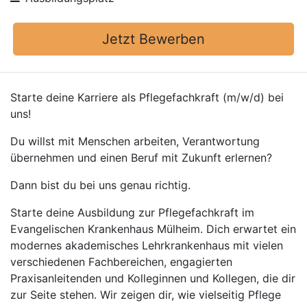
Jetzt Bewerben
Starte deine Karriere als Pflegefachkraft (m/w/d) bei
uns!
Du willst mit Menschen arbeiten, Verantwortung
übernehmen und einen Beruf mit Zukunft erlernen?
Dann bist du bei uns genau richtig.
Starte deine Ausbildung zur Pflegefachkraft im
Evangelischen Krankenhaus Mülheim. Dich erwartet ein
modernes akademisches Lehrkrankenhaus mit vielen
verschiedenen Fachbereichen, engagierten
Praxisanleitenden und Kolleginnen und Kollegen, die dir
zur Seite stehen. Wir zeigen dir, wie vielseitig Pflege