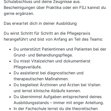
Schulabschluss und deine Zeugnisse aus.
Bescheinigungen über Praktika oder ein FSJ kannst du
gerne ergänzen.
Das erwartet dich in deiner Ausbildung
Du wirst Schritt für Schritt an die Pflegepraxis
herangeführt und bist von Anfang an Teil des Teams:
Du unterstützt Patientinnen und Patienten bei der
Grund- und Behandlungspflege.
Du misst Vitalzeichen und dokumentierst
Pflegeverläufe.
Du assistierst bei diagnostischen und
therapeutischen Maßnahmen.
Du begleitest Ärztinnen und Ärzten bei Visiten
und lernst klinische Abläufe kennen.
Du übernimmst Aufgaben entsprechend deines
Ausbildungsstands – immer mit enger Anleitung.
In der Fachschule lernst du die theoretischen