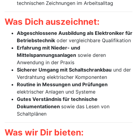
technischen Zeichnungen im Arbeitsalltag
Was Dich auszeichnet:
Abgeschlossene Ausbildung als Elektroniker für
Betriebstechnik
oder vergleichbare Qualifikation
Erfahrung mit Nieder- und
Mittelspannungsanlagen
sowie deren
Anwendung in der Praxis
Sicherer Umgang mit Schaltschrankbau
und der
Verdrahtung elektrischer Komponenten
Routine in Messungen und Prüfungen
elektrischer Anlagen und Systeme
Gutes Verständnis für technische
Dokumentationen
sowie das Lesen von
Schaltplänen
Was wir Dir bieten: