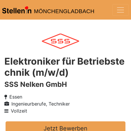
MÖNCHENGLADBACH
Elektroniker für Betriebste
chnik (m/w/d)
SSS Nelken GmbH
Essen
Ingenieurberufe, Techniker
Vollzeit
Jetzt Bewerben