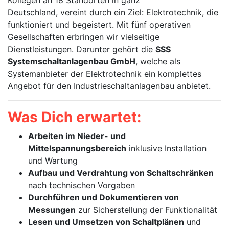
Kollegen an 18 Standorten in ganz
Deutschland, vereint durch ein Ziel: Elektrotechnik, die
funktioniert und begeistert. Mit fünf operativen
Gesellschaften erbringen wir vielseitige
Dienstleistungen. Darunter gehört die
SSS
Systemschaltanlagenbau GmbH
, welche als
Systemanbieter der Elektrotechnik ein komplettes
Angebot für den Industrieschaltanlagenbau anbietet.
Was Dich erwartet:
Arbeiten im Nieder- und
Mittelspannungsbereich
inklusive Installation
und Wartung
Aufbau und Verdrahtung von Schaltschränken
nach technischen Vorgaben
Durchführen und Dokumentieren von
Messungen
zur Sicherstellung der Funktionalität
Lesen und Umsetzen von Schaltplänen
und