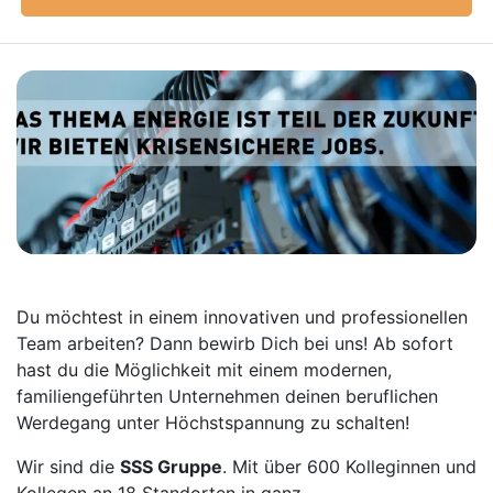
Du möchtest in einem innovativen und professionellen
Team arbeiten? Dann bewirb Dich bei uns! Ab sofort
hast du die Möglichkeit mit einem modernen,
familiengeführten Unternehmen deinen beruflichen
Werdegang unter Höchstspannung zu schalten!
Wir sind die
SSS Gruppe
. Mit über 600 Kolleginnen und