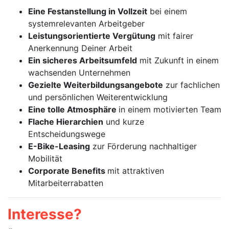
Eine Festanstellung in Vollzeit
bei einem
systemrelevanten Arbeitgeber
Leistungsorientierte Vergütung
mit fairer
Anerkennung Deiner Arbeit
Ein sicheres Arbeitsumfeld
mit Zukunft in einem
wachsenden Unternehmen
Gezielte Weiterbildungsangebote
zur fachlichen
und persönlichen Weiterentwicklung
Eine tolle Atmosphäre
in einem motivierten Team
Flache Hierarchien
und kurze
Entscheidungswege
E-Bike-Leasing
zur Förderung nachhaltiger
Mobilität
Corporate Benefits
mit attraktiven
Mitarbeiterrabatten
Interesse?