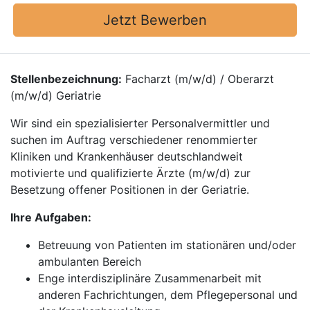
Jetzt Bewerben
Stellenbezeichnung:
Facharzt (m/w/d) / Oberarzt
(m/w/d) Geriatrie
Wir sind ein spezialisierter Personalvermittler und
suchen im Auftrag verschiedener renommierter
Kliniken und Krankenhäuser deutschlandweit
motivierte und qualifizierte Ärzte (m/w/d) zur
Besetzung offener Positionen in der Geriatrie.
Ihre Aufgaben:
Betreuung von Patienten im stationären und/oder
ambulanten Bereich
Enge interdisziplinäre Zusammenarbeit mit
anderen Fachrichtungen, dem Pflegepersonal und