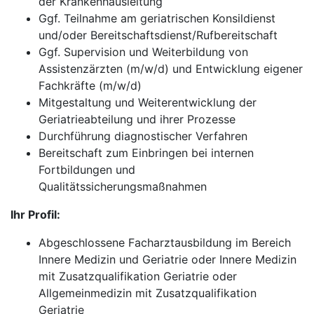
der Krankenhausleitung
Ggf. Teilnahme am geriatrischen Konsildienst
und/oder Bereitschaftsdienst/Rufbereitschaft
Ggf. Supervision und Weiterbildung von
Assistenzärzten (m/w/d) und Entwicklung eigener
Fachkräfte (m/w/d)
Mitgestaltung und Weiterentwicklung der
Geriatrieabteilung und ihrer Prozesse
Durchführung diagnostischer Verfahren
Bereitschaft zum Einbringen bei internen
Fortbildungen und
Qualitätssicherungsmaßnahmen
Ihr Profil:
Abgeschlossene Facharztausbildung im Bereich
Innere Medizin und Geriatrie oder Innere Medizin
mit Zusatzqualifikation Geriatrie oder
Allgemeinmedizin mit Zusatzqualifikation
Geriatrie