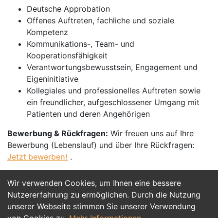
Deutsche Approbation
Offenes Auftreten, fachliche und soziale
Kompetenz
Kommunikations-, Team- und
Kooperationsfähigkeit
Verantwortungsbewusstsein, Engagement und
Eigeninitiative
Kollegiales und professionelles Auftreten sowie
ein freundlicher, aufgeschlossener Umgang mit
Patienten und deren Angehörigen
Bewerbung & Rückfragen:
Wir freuen uns auf Ihre
Bewerbung (Lebenslauf) und über Ihre Rückfragen:
Jetzt bewerben!
.
Wir verwenden Cookies, um Ihnen eine bessere
Jetzt Bewerben
Nutzererfahrung zu ermöglichen. Durch die Nutzung
unserer Webseite stimmen Sie unserer Verwendung