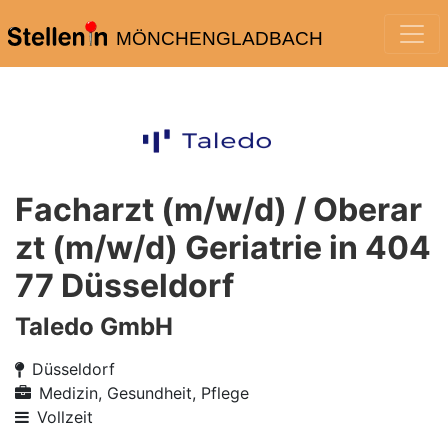
MÖNCHENGLADBACH
Facharzt (m/w/d) / Oberar
zt (m/w/d) Geriatrie in 404
77 Düsseldorf
Taledo GmbH
Düsseldorf
Medizin, Gesundheit, Pflege
Vollzeit