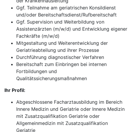
der Krankenhausleitung
Ggf. Teilnahme am geriatrischen Konsildienst
und/oder Bereitschaftsdienst/Rufbereitschaft
Ggf. Supervision und Weiterbildung von
Assistenzärzten (m/w/d) und Entwicklung eigener
Fachkräfte (m/w/d)
Mitgestaltung und Weiterentwicklung der
Geriatrieabteilung und ihrer Prozesse
Durchführung diagnostischer Verfahren
Bereitschaft zum Einbringen bei internen
Fortbildungen und
Qualitätssicherungsmaßnahmen
Ihr Profil:
Abgeschlossene Facharztausbildung im Bereich
Innere Medizin und Geriatrie oder Innere Medizin
mit Zusatzqualifikation Geriatrie oder
Allgemeinmedizin mit Zusatzqualifikation
Geriatrie