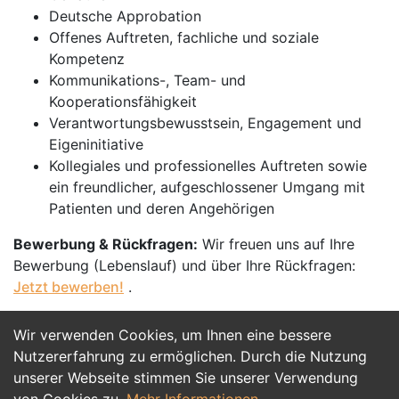
Deutsche Approbation
Offenes Auftreten, fachliche und soziale
Kompetenz
Kommunikations-, Team- und
Kooperationsfähigkeit
Verantwortungsbewusstsein, Engagement und
Eigeninitiative
Kollegiales und professionelles Auftreten sowie
ein freundlicher, aufgeschlossener Umgang mit
Patienten und deren Angehörigen
Bewerbung & Rückfragen:
Wir freuen uns auf Ihre
Bewerbung (Lebenslauf) und über Ihre Rückfragen:
Jetzt bewerben!
.
Wir verwenden Cookies, um Ihnen eine bessere
Jetzt Bewerben
Nutzererfahrung zu ermöglichen. Durch die Nutzung
unserer Webseite stimmen Sie unserer Verwendung