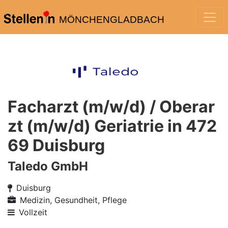
MÖNCHENGLADBACH
Facharzt (m/w/d) / Oberar
zt (m/w/d) Geriatrie in 472
69 Duisburg
Taledo GmbH
Duisburg
Medizin, Gesundheit, Pflege
Vollzeit