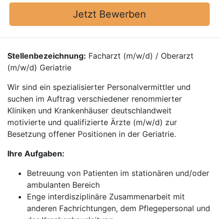
Jetzt Bewerben
Stellenbezeichnung:
Facharzt (m/w/d) / Oberarzt
(m/w/d) Geriatrie
Wir sind ein spezialisierter Personalvermittler und
suchen im Auftrag verschiedener renommierter
Kliniken und Krankenhäuser deutschlandweit
motivierte und qualifizierte Ärzte (m/w/d) zur
Besetzung offener Positionen in der Geriatrie.
Ihre Aufgaben:
Betreuung von Patienten im stationären und/oder
ambulanten Bereich
Enge interdisziplinäre Zusammenarbeit mit
anderen Fachrichtungen, dem Pflegepersonal und