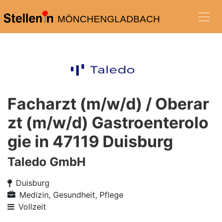
MÖNCHENGLADBACH
Facharzt (m/w/d) / Oberar
zt (m/w/d) Gastroenterolo
gie in 47119 Duisburg
Taledo GmbH
Duisburg
Medizin, Gesundheit, Pflege
Vollzeit