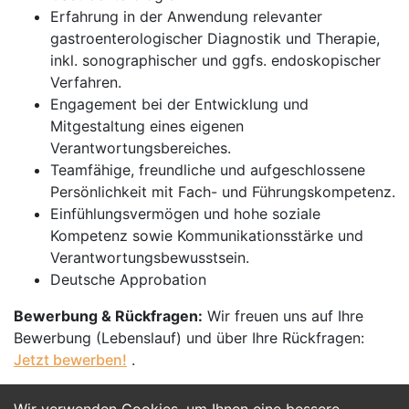
Erfahrung in der Anwendung relevanter
gastroenterologischer Diagnostik und Therapie,
inkl. sonographischer und ggfs. endoskopischer
Verfahren.
Engagement bei der Entwicklung und
Mitgestaltung eines eigenen
Verantwortungsbereiches.
Teamfähige, freundliche und aufgeschlossene
Persönlichkeit mit Fach- und Führungskompetenz.
Einfühlungsvermögen und hohe soziale
Kompetenz sowie Kommunikationsstärke und
Verantwortungsbewusstsein.
Deutsche Approbation
Bewerbung & Rückfragen:
Wir freuen uns auf Ihre
Bewerbung (Lebenslauf) und über Ihre Rückfragen:
Jetzt bewerben!
.