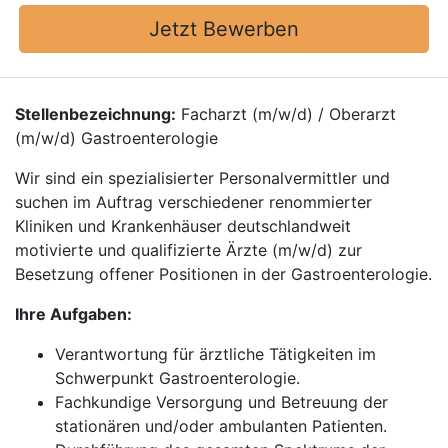
Jetzt Bewerben
Stellenbezeichnung:
Facharzt (m/w/d) / Oberarzt
(m/w/d) Gastroenterologie
Wir sind ein spezialisierter Personalvermittler und
suchen im Auftrag verschiedener renommierter
Kliniken und Krankenhäuser deutschlandweit
motivierte und qualifizierte Ärzte (m/w/d) zur
Besetzung offener Positionen in der Gastroenterologie.
Ihre Aufgaben:
Verantwortung für ärztliche Tätigkeiten im
Schwerpunkt Gastroenterologie.
Fachkundige Versorgung und Betreuung der
stationären und/oder ambulanten Patienten.