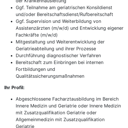
der Krankenhausleitung
Ggf. Teilnahme am geriatrischen Konsildienst
und/oder Bereitschaftsdienst/Rufbereitschaft
Ggf. Supervision und Weiterbildung von
Assistenzärzten (m/w/d) und Entwicklung eigener
Fachkräfte (m/w/d)
Mitgestaltung und Weiterentwicklung der
Geriatrieabteilung und ihrer Prozesse
Durchführung diagnostischer Verfahren
Bereitschaft zum Einbringen bei internen
Fortbildungen und
Qualitätssicherungsmaßnahmen
Ihr Profil:
Abgeschlossene Facharztausbildung im Bereich
Innere Medizin und Geriatrie oder Innere Medizin
mit Zusatzqualifikation Geriatrie oder
Allgemeinmedizin mit Zusatzqualifikation
Geriatrie