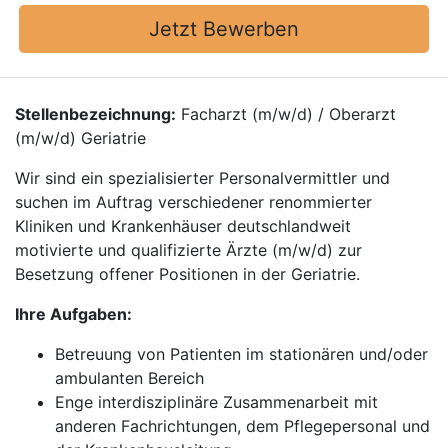
Jetzt Bewerben
Stellenbezeichnung:
Facharzt (m/w/d) / Oberarzt
(m/w/d) Geriatrie
Wir sind ein spezialisierter Personalvermittler und
suchen im Auftrag verschiedener renommierter
Kliniken und Krankenhäuser deutschlandweit
motivierte und qualifizierte Ärzte (m/w/d) zur
Besetzung offener Positionen in der Geriatrie.
Ihre Aufgaben:
Betreuung von Patienten im stationären und/oder
ambulanten Bereich
Enge interdisziplinäre Zusammenarbeit mit
anderen Fachrichtungen, dem Pflegepersonal und