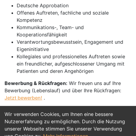
Deutsche Approbation
Offenes Auftreten, fachliche und soziale
Kompetenz
Kommunikations-, Team- und
Kooperationsfähigkeit
Verantwortungsbewusstsein, Engagement und
Eigeninitiative
Kollegiales und professionelles Auftreten sowie
ein freundlicher, aufgeschlossener Umgang mit
Patienten und deren Angehörigen
Bewerbung & Rückfragen:
Wir freuen uns auf Ihre
Bewerbung (Lebenslauf) und über Ihre Rückfragen:
Jetzt bewerben!
.
Wir verwenden Cookies, um Ihnen eine bessere
Jetzt Bewerben
Nutzererfahrung zu ermöglichen. Durch die Nutzung
unserer Webseite stimmen Sie unserer Verwendung