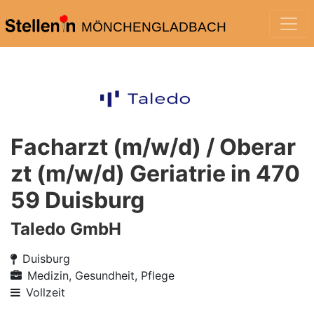
MÖNCHENGLADBACH
Facharzt (m/w/d) / Oberar
zt (m/w/d) Geriatrie in 470
59 Duisburg
Taledo GmbH
Duisburg
Medizin, Gesundheit, Pflege
Vollzeit