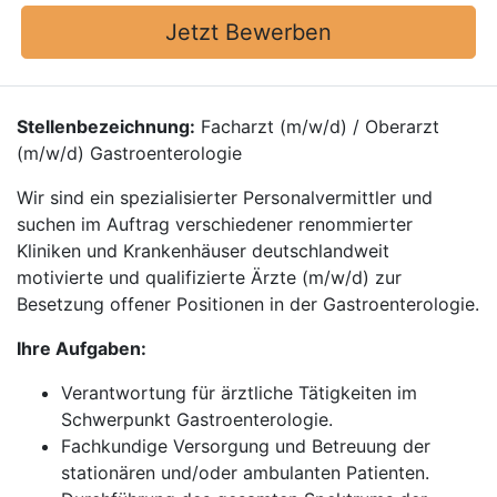
Jetzt Bewerben
Stellenbezeichnung:
Facharzt (m/w/d) / Oberarzt
(m/w/d) Gastroenterologie
Wir sind ein spezialisierter Personalvermittler und
suchen im Auftrag verschiedener renommierter
Kliniken und Krankenhäuser deutschlandweit
motivierte und qualifizierte Ärzte (m/w/d) zur
Besetzung offener Positionen in der Gastroenterologie.
Ihre Aufgaben:
Verantwortung für ärztliche Tätigkeiten im
Schwerpunkt Gastroenterologie.
Fachkundige Versorgung und Betreuung der
stationären und/oder ambulanten Patienten.