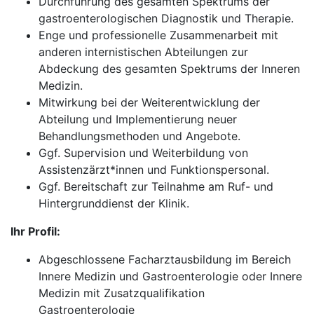
Durchführung des gesamten Spektrums der
gastroenterologischen Diagnostik und Therapie.
Enge und professionelle Zusammenarbeit mit
anderen internistischen Abteilungen zur
Abdeckung des gesamten Spektrums der Inneren
Medizin.
Mitwirkung bei der Weiterentwicklung der
Abteilung und Implementierung neuer
Behandlungsmethoden und Angebote.
Ggf. Supervision und Weiterbildung von
Assistenzärzt*innen und Funktionspersonal.
Ggf. Bereitschaft zur Teilnahme am Ruf- und
Hintergrunddienst der Klinik.
Ihr Profil:
Abgeschlossene Facharztausbildung im Bereich
Innere Medizin und Gastroenterologie oder Innere
Medizin mit Zusatzqualifikation
Gastroenterologie