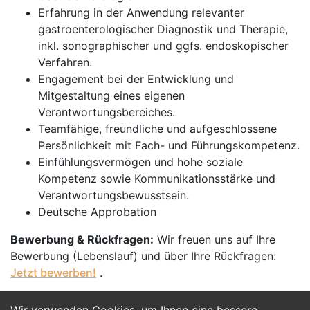
Erfahrung in der Anwendung relevanter
gastroenterologischer Diagnostik und Therapie,
inkl. sonographischer und ggfs. endoskopischer
Verfahren.
Engagement bei der Entwicklung und
Mitgestaltung eines eigenen
Verantwortungsbereiches.
Teamfähige, freundliche und aufgeschlossene
Persönlichkeit mit Fach- und Führungskompetenz.
Einfühlungsvermögen und hohe soziale
Kompetenz sowie Kommunikationsstärke und
Verantwortungsbewusstsein.
Deutsche Approbation
Bewerbung & Rückfragen:
Wir freuen uns auf Ihre
Bewerbung (Lebenslauf) und über Ihre Rückfragen:
Jetzt bewerben!
.