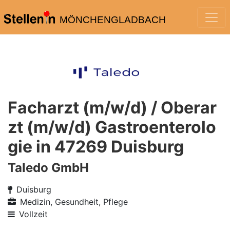
MÖNCHENGLADBACH
Facharzt (m/w/d) / Oberar
zt (m/w/d) Gastroenterolo
gie in 47269 Duisburg
Taledo GmbH
Duisburg
Medizin, Gesundheit, Pflege
Vollzeit