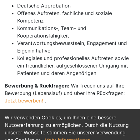
Deutsche Approbation
Offenes Auftreten, fachliche und soziale
Kompetenz
Kommunikations-, Team- und
Kooperationsfähigkeit
Verantwortungsbewusstsein, Engagement und
Eigeninitiative
Kollegiales und professionelles Auftreten sowie
ein freundlicher, aufgeschlossener Umgang mit
Patienten und deren Angehörigen
Bewerbung & Rückfragen:
Wir freuen uns auf Ihre
Bewerbung (Lebenslauf) und über Ihre Rückfragen:
Jetzt bewerben!
.
Wir verwenden Cookies, um Ihnen eine bessere
Jetzt Bewerben
Nutzererfahrung zu ermöglichen. Durch die Nutzung
unserer Webseite stimmen Sie unserer Verwendung