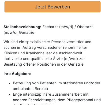
Jetzt Bewerben
Stellenbezeichnung:
Facharzt (m/w/d) / Oberarzt
(m/w/d) Geriatrie
Wir sind ein spezialisierter Personalvermittler und
suchen im Auftrag verschiedener renommierter
Kliniken und Krankenhäuser deutschlandweit
motivierte und qualifizierte Ärzte (m/w/d) zur
Besetzung offener Positionen in der Geriatrie.
Ihre Aufgaben:
Betreuung von Patienten im stationären und/oder
ambulanten Bereich
Enge interdisziplinäre Zusammenarbeit mit
anderen Fachrichtungen, dem Pflegepersonal und