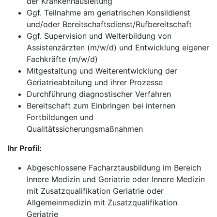
der Krankenhausleitung
Ggf. Teilnahme am geriatrischen Konsildienst
und/oder Bereitschaftsdienst/Rufbereitschaft
Ggf. Supervision und Weiterbildung von
Assistenzärzten (m/w/d) und Entwicklung eigener
Fachkräfte (m/w/d)
Mitgestaltung und Weiterentwicklung der
Geriatrieabteilung und ihrer Prozesse
Durchführung diagnostischer Verfahren
Bereitschaft zum Einbringen bei internen
Fortbildungen und
Qualitätssicherungsmaßnahmen
Ihr Profil:
Abgeschlossene Facharztausbildung im Bereich
Innere Medizin und Geriatrie oder Innere Medizin
mit Zusatzqualifikation Geriatrie oder
Allgemeinmedizin mit Zusatzqualifikation
Geriatrie