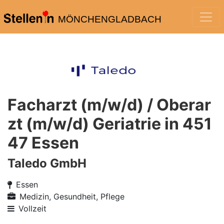
MÖNCHENGLADBACH
Facharzt (m/w/d) / Oberar
zt (m/w/d) Geriatrie in 451
47 Essen
Taledo GmbH
Essen
Medizin, Gesundheit, Pflege
Vollzeit