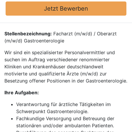
Jetzt Bewerben
Stellenbezeichnung:
Facharzt (m/w/d) / Oberarzt
(m/w/d) Gastroenterologie
Wir sind ein spezialisierter Personalvermittler und
suchen im Auftrag verschiedener renommierter
Kliniken und Krankenhäuser deutschlandweit
motivierte und qualifizierte Ärzte (m/w/d) zur
Besetzung offener Positionen in der Gastroenterologie.
Ihre Aufgaben:
Verantwortung für ärztliche Tätigkeiten im
Schwerpunkt Gastroenterologie.
Fachkundige Versorgung und Betreuung der
stationären und/oder ambulanten Patienten.