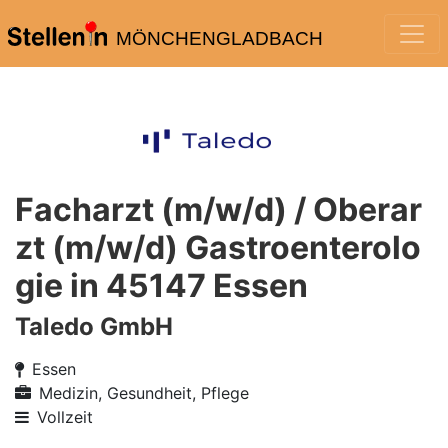
MÖNCHENGLADBACH
Facharzt (m/w/d) / Oberar
zt (m/w/d) Gastroenterolo
gie in 45147 Essen
Taledo GmbH
Essen
Medizin, Gesundheit, Pflege
Vollzeit