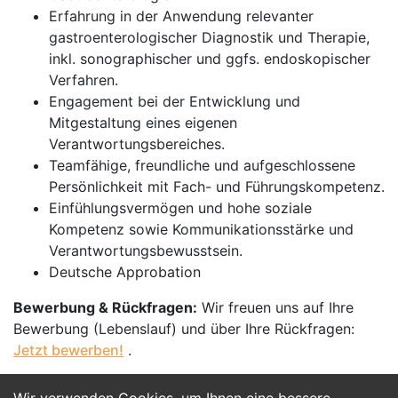
Erfahrung in der Anwendung relevanter
gastroenterologischer Diagnostik und Therapie,
inkl. sonographischer und ggfs. endoskopischer
Verfahren.
Engagement bei der Entwicklung und
Mitgestaltung eines eigenen
Verantwortungsbereiches.
Teamfähige, freundliche und aufgeschlossene
Persönlichkeit mit Fach- und Führungskompetenz.
Einfühlungsvermögen und hohe soziale
Kompetenz sowie Kommunikationsstärke und
Verantwortungsbewusstsein.
Deutsche Approbation
Bewerbung & Rückfragen:
Wir freuen uns auf Ihre
Bewerbung (Lebenslauf) und über Ihre Rückfragen:
Jetzt bewerben!
.