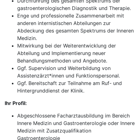
Durchführung des gesamten Spektrums der
gastroenterologischen Diagnostik und Therapie.
Enge und professionelle Zusammenarbeit mit
anderen internistischen Abteilungen zur
Abdeckung des gesamten Spektrums der Inneren
Medizin.
Mitwirkung bei der Weiterentwicklung der
Abteilung und Implementierung neuer
Behandlungsmethoden und Angebote.
Ggf. Supervision und Weiterbildung von
Assistenzärzt*innen und Funktionspersonal.
Ggf. Bereitschaft zur Teilnahme am Ruf- und
Hintergrunddienst der Klinik.
Ihr Profil:
Abgeschlossene Facharztausbildung im Bereich
Innere Medizin und Gastroenterologie oder Innere
Medizin mit Zusatzqualifikation
Gastroenterologie