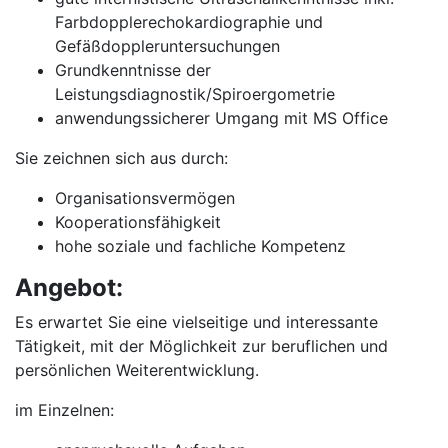
Farbdopplerechokardiographie und
Gefäßdoppleruntersuchungen
Grundkenntnisse der
Leistungsdiagnostik/Spiroergometrie
anwendungssicherer Umgang mit MS Office
Sie zeichnen sich aus durch:
Organisationsvermögen
Kooperationsfähigkeit
hohe soziale und fachliche Kompetenz
Angebot:
Es erwartet Sie eine vielseitige und interessante
Tätigkeit, mit der Möglichkeit zur beruflichen und
persönlichen Weiterentwicklung.
im Einzelnen: