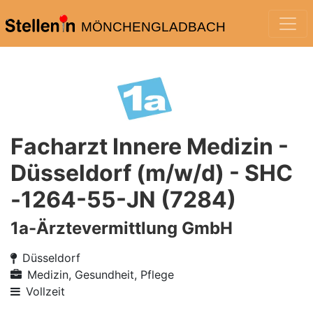
MÖNCHENGLADBACH
Facharzt Innere Medizin -
Düsseldorf (m/w/d) - SHC
-1264-55-JN (7284)
1a-Ärztevermittlung GmbH
Düsseldorf
Medizin, Gesundheit, Pflege
Vollzeit