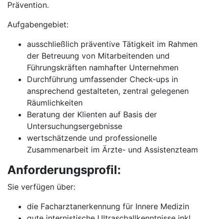
Prävention.
Aufgabengebiet:
ausschließlich präventive Tätigkeit im Rahmen
der Betreuung von Mitarbeitenden und
Führungskräften namhafter Unternehmen
Durchführung umfassender Check-ups in
ansprechend gestalteten, zentral gelegenen
Räumlichkeiten
Beratung der Klienten auf Basis der
Untersuchungsergebnisse
wertschätzende und professionelle
Zusammenarbeit im Ärzte- und Assistenzteam
Anforderungsprofil:
Sie verfügen über:
die Facharztanerkennung für Innere Medizin
gute internistische Ultraschallkenntnisse inkl.