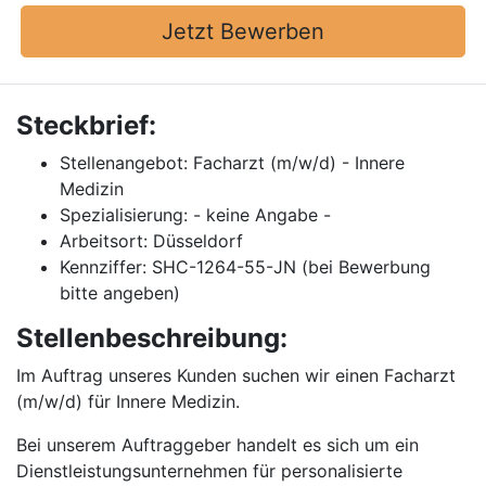
Jetzt Bewerben
Steckbrief:
Stellenangebot: Facharzt (m/w/d) - Innere
Medizin
Spezialisierung: - keine Angabe -
Arbeitsort: Düsseldorf
Kennziffer: SHC-1264-55-JN (bei Bewerbung
bitte angeben)
Stellenbeschreibung:
Im Auftrag unseres Kunden suchen wir einen Facharzt
(m/w/d) für Innere Medizin.
Bei unserem Auftraggeber handelt es sich um ein
Dienstleistungsunternehmen für personalisierte