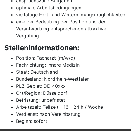
anspruchsvolle Aufgaben
optimale Arbeitsbedingungen
vielfältige Fort- und Weiterbildungsmöglichkeiten
eine der Bedeutung der Position und der
Verantwortung entsprechende attraktive
Vergütung
Stelleninformationen:
Position: Facharzt (m/w/d)
Fachrichtung: Innere Medizin
Staat: Deutschland
Bundesland: Nordrhein-Westfalen
PLZ-Gebiet: DE-40xxx
Ort/Region: Düsseldorf
Befristung: unbefristet
Arbeitszeit: Teilzeit - 16 - 24 h / Woche
Verdienst: nach Vereinbarung
Beginn: sofort