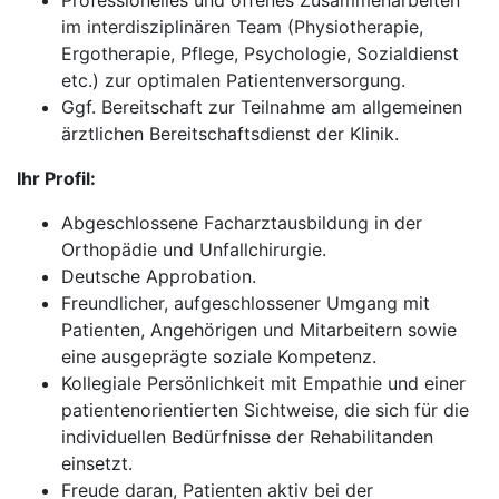
Professionelles und offenes Zusammenarbeiten
im interdisziplinären Team (Physiotherapie,
Ergotherapie, Pflege, Psychologie, Sozialdienst
etc.) zur optimalen Patientenversorgung.
Ggf. Bereitschaft zur Teilnahme am allgemeinen
ärztlichen Bereitschaftsdienst der Klinik.
Ihr Profil:
Abgeschlossene Facharztausbildung in der
Orthopädie und Unfallchirurgie.
Deutsche Approbation.
Freundlicher, aufgeschlossener Umgang mit
Patienten, Angehörigen und Mitarbeitern sowie
eine ausgeprägte soziale Kompetenz.
Kollegiale Persönlichkeit mit Empathie und einer
patientenorientierten Sichtweise, die sich für die
individuellen Bedürfnisse der Rehabilitanden
einsetzt.
Freude daran, Patienten aktiv bei der