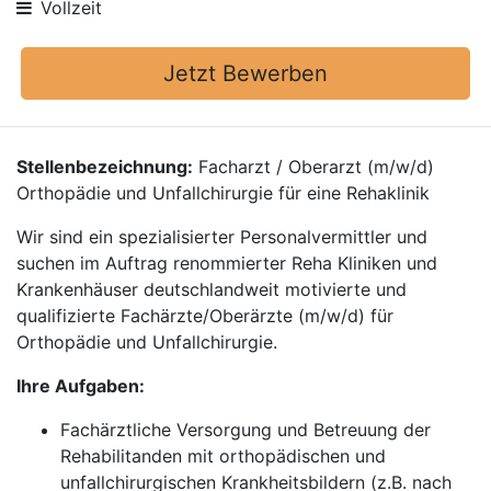
Vollzeit
Jetzt Bewerben
Stellenbezeichnung:
Facharzt / Oberarzt (m/w/d)
Orthopädie und Unfallchirurgie für eine Rehaklinik
Wir sind ein spezialisierter Personalvermittler und
suchen im Auftrag renommierter Reha Kliniken und
Krankenhäuser deutschlandweit motivierte und
qualifizierte Fachärzte/Oberärzte (m/w/d) für
Orthopädie und Unfallchirurgie.
Ihre Aufgaben:
Fachärztliche Versorgung und Betreuung der
Rehabilitanden mit orthopädischen und
unfallchirurgischen Krankheitsbildern (z.B. nach