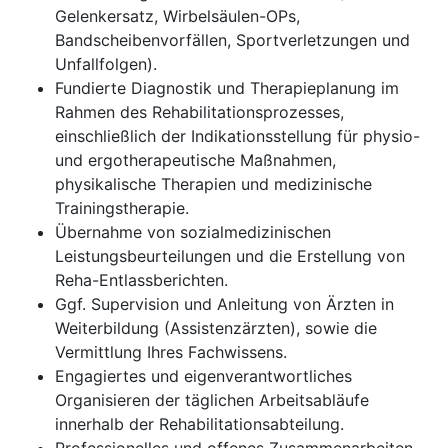
Gelenkersatz, Wirbelsäulen-OPs,
Bandscheibenvorfällen, Sportverletzungen und
Unfallfolgen).
Fundierte Diagnostik und Therapieplanung im
Rahmen des Rehabilitationsprozesses,
einschließlich der Indikationsstellung für physio-
und ergotherapeutische Maßnahmen,
physikalische Therapien und medizinische
Trainingstherapie.
Übernahme von sozialmedizinischen
Leistungsbeurteilungen und die Erstellung von
Reha-Entlassberichten.
Ggf. Supervision und Anleitung von Ärzten in
Weiterbildung (Assistenzärzten), sowie die
Vermittlung Ihres Fachwissens.
Engagiertes und eigenverantwortliches
Organisieren der täglichen Arbeitsabläufe
innerhalb der Rehabilitationsabteilung.