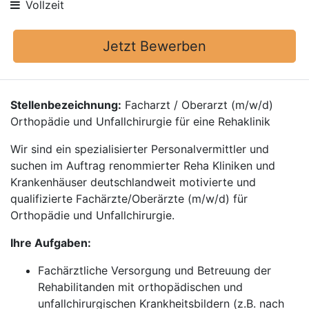
Vollzeit
Jetzt Bewerben
Stellenbezeichnung:
Facharzt / Oberarzt (m/w/d)
Orthopädie und Unfallchirurgie für eine Rehaklinik
Wir sind ein spezialisierter Personalvermittler und
suchen im Auftrag renommierter Reha Kliniken und
Krankenhäuser deutschlandweit motivierte und
qualifizierte Fachärzte/Oberärzte (m/w/d) für
Orthopädie und Unfallchirurgie.
Ihre Aufgaben:
Fachärztliche Versorgung und Betreuung der
Rehabilitanden mit orthopädischen und
unfallchirurgischen Krankheitsbildern (z.B. nach