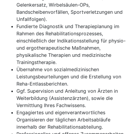
Gelenkersatz, Wirbelsäulen-OPs,
Bandscheibenvorfällen, Sportverletzungen und
Unfallfolgen).
Fundierte Diagnostik und Therapieplanung im
Rahmen des Rehabilitationsprozesses,
einschließlich der Indikationsstellung für physio-
und ergotherapeutische Maßnahmen,
physikalische Therapien und medizinische
Trainingstherapie.
Übernahme von sozialmedizinischen
Leistungsbeurteilungen und die Erstellung von
Reha-Entlassberichten.
Ggf. Supervision und Anleitung von Ärzten in
Weiterbildung (Assistenzärzten), sowie die
Vermittlung Ihres Fachwissens.
Engagiertes und eigenverantwortliches
Organisieren der täglichen Arbeitsabläufe
innerhalb der Rehabilitationsabteilung.