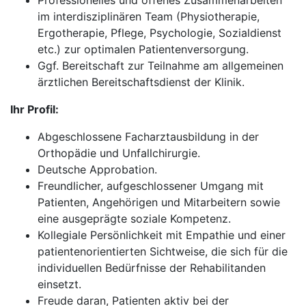
Professionelles und offenes Zusammenarbeiten
im interdisziplinären Team (Physiotherapie,
Ergotherapie, Pflege, Psychologie, Sozialdienst
etc.) zur optimalen Patientenversorgung.
Ggf. Bereitschaft zur Teilnahme am allgemeinen
ärztlichen Bereitschaftsdienst der Klinik.
Ihr Profil:
Abgeschlossene Facharztausbildung in der
Orthopädie und Unfallchirurgie.
Deutsche Approbation.
Freundlicher, aufgeschlossener Umgang mit
Patienten, Angehörigen und Mitarbeitern sowie
eine ausgeprägte soziale Kompetenz.
Kollegiale Persönlichkeit mit Empathie und einer
patientenorientierten Sichtweise, die sich für die
individuellen Bedürfnisse der Rehabilitanden
einsetzt.
Freude daran, Patienten aktiv bei der