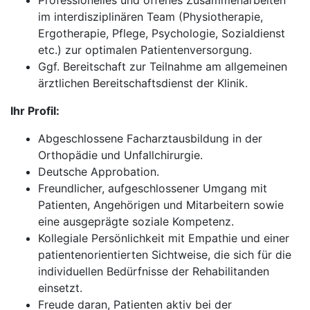
Professionelles und offenes Zusammenarbeiten
im interdisziplinären Team (Physiotherapie,
Ergotherapie, Pflege, Psychologie, Sozialdienst
etc.) zur optimalen Patientenversorgung.
Ggf. Bereitschaft zur Teilnahme am allgemeinen
ärztlichen Bereitschaftsdienst der Klinik.
Ihr Profil:
Abgeschlossene Facharztausbildung in der
Orthopädie und Unfallchirurgie.
Deutsche Approbation.
Freundlicher, aufgeschlossener Umgang mit
Patienten, Angehörigen und Mitarbeitern sowie
eine ausgeprägte soziale Kompetenz.
Kollegiale Persönlichkeit mit Empathie und einer
patientenorientierten Sichtweise, die sich für die
individuellen Bedürfnisse der Rehabilitanden
einsetzt.
Freude daran, Patienten aktiv bei der