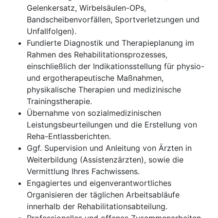
Gelenkersatz, Wirbelsäulen-OPs,
Bandscheibenvorfällen, Sportverletzungen und
Unfallfolgen).
Fundierte Diagnostik und Therapieplanung im
Rahmen des Rehabilitationsprozesses,
einschließlich der Indikationsstellung für physio-
und ergotherapeutische Maßnahmen,
physikalische Therapien und medizinische
Trainingstherapie.
Übernahme von sozialmedizinischen
Leistungsbeurteilungen und die Erstellung von
Reha-Entlassberichten.
Ggf. Supervision und Anleitung von Ärzten in
Weiterbildung (Assistenzärzten), sowie die
Vermittlung Ihres Fachwissens.
Engagiertes und eigenverantwortliches
Organisieren der täglichen Arbeitsabläufe
innerhalb der Rehabilitationsabteilung.