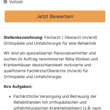
Vollzeit
Jetzt Bewerben
Stellenbezeichnung:
Facharzt / Oberarzt (m/w/d)
Orthopädie und Unfallchirurgie für eine Rehaklinik
Wir sind ein spezialisierter Personalvermittler und
suchen im Auftrag renommierter Reha Kliniken und
Krankenhäuser deutschlandweit motivierte und
qualifizierte Fachärzte/Oberärzte (m/w/d) für
Orthopädie und Unfallchirurgie.
Ihre Aufgaben:
Fachärztliche Versorgung und Betreuung der
Rehabilitanden mit orthopädischen und
unfallchirurgischen Krankheitsbildern (z.B. nach