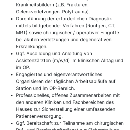
Krankheitsbildern (z.B. Frakturen,
Gelenkverletzungen, Polytrauma).
Durchführung der erforderlichen Diagnostik
mittels bildgebender Verfahren (Röntgen, CT,
MRT) sowie chirurgischer / operativer Eingriffe
bei akuten Verletzungen und degenerativen
Erkrankungen.
Ggf. Ausbildung und Anleitung von
Assistenzärzten (m/w/d) im klinischen Alltag und
im OP.
Engagiertes und eigenverantwortliches
Organisieren der täglichen Arbeitsabläufe auf
Station und im OP-Bereich.
Professionelles, offenes Zusammenarbeiten mit
den anderen Kliniken und Fachbereichen des
Hauses zur Sicherstellung einer umfassenden
Patientenversorgung.
Ggf. Bereitschaft zur Teilnahme am chirurgischen