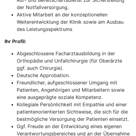
Ruf- und Bereitschaftsdienst zur Sicherstellung
der Notfallversorgung.
Aktive Mitarbeit an der konzeptionellen
Weiterentwicklung der Klinik sowie am Ausbau
des Leistungsspektrums
Ihr Profil:
Abgeschlossene Facharztausbildung in der
Orthopädie und Unfallchirurgie (für Oberärzte
ggf. auch Chirurgie).
Deutsche Approbation.
Freundlicher, aufgeschlossener Umgang mit
Patienten, Angehörigen und Mitarbeitern sowie
eine ausgeprägte soziale Kompetenz.
Kollegiale Persönlichkeit mit Empathie und einer
patientenorientierten Sichtweise, die sich für die
bestmögliche Versorgung der Patienten einsetzt.
Ggf. Freude an der Entwicklung eines eigenen
Verantwortungsbereiches und an der Übernahme