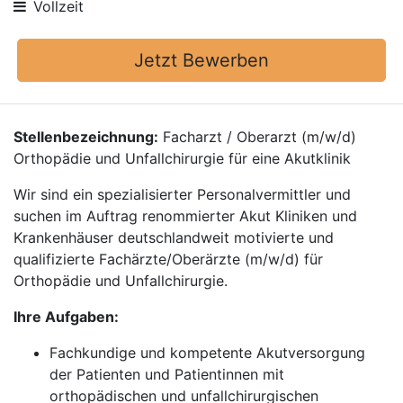
Vollzeit
Jetzt Bewerben
Stellenbezeichnung:
Facharzt / Oberarzt (m/w/d)
Orthopädie und Unfallchirurgie für eine Akutklinik
Wir sind ein spezialisierter Personalvermittler und
suchen im Auftrag renommierter Akut Kliniken und
Krankenhäuser deutschlandweit motivierte und
qualifizierte Fachärzte/Oberärzte (m/w/d) für
Orthopädie und Unfallchirurgie.
Ihre Aufgaben:
Fachkundige und kompetente Akutversorgung
der Patienten und Patientinnen mit
orthopädischen und unfallchirurgischen