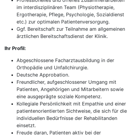
Professionelles und offenes Zusammenarbeiten
im interdisziplinären Team (Physiotherapie,
Ergotherapie, Pflege, Psychologie, Sozialdienst
etc.) zur optimalen Patientenversorgung.
Ggf. Bereitschaft zur Teilnahme am allgemeinen
ärztlichen Bereitschaftsdienst der Klinik.
Ihr Profil:
Abgeschlossene Facharztausbildung in der
Orthopädie und Unfallchirurgie.
Deutsche Approbation.
Freundlicher, aufgeschlossener Umgang mit
Patienten, Angehörigen und Mitarbeitern sowie
eine ausgeprägte soziale Kompetenz.
Kollegiale Persönlichkeit mit Empathie und einer
patientenorientierten Sichtweise, die sich für die
individuellen Bedürfnisse der Rehabilitanden
einsetzt.
Freude daran, Patienten aktiv bei der