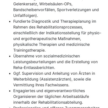
Gelenkersatz, Wirbelsäulen-OPs,
Bandscheibenvorfällen, Sportverletzungen und
Unfallfolgen).
Fundierte Diagnostik und Therapieplanung im
Rahmen des Rehabilitationsprozesses,
einschließlich der Indikationsstellung für physio-
und ergotherapeutische Maßnahmen,
physikalische Therapien und medizinische
Trainingstherapie.
Übernahme von sozialmedizinischen
Leistungsbeurteilungen und die Erstellung von
Reha-Entlassberichten.
Ggf. Supervision und Anleitung von Ärzten in
Weiterbildung (Assistenzärzten), sowie die
Vermittlung Ihres Fachwissens.
Engagiertes und eigenverantwortliches
Organisieren der täglichen Arbeitsabläufe
innerhalb der Rehabilitationsabteilung.