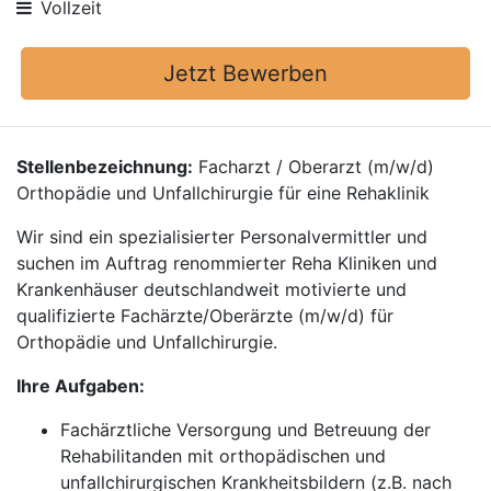
Vollzeit
Jetzt Bewerben
Stellenbezeichnung:
Facharzt / Oberarzt (m/w/d)
Orthopädie und Unfallchirurgie für eine Rehaklinik
Wir sind ein spezialisierter Personalvermittler und
suchen im Auftrag renommierter Reha Kliniken und
Krankenhäuser deutschlandweit motivierte und
qualifizierte Fachärzte/Oberärzte (m/w/d) für
Orthopädie und Unfallchirurgie.
Ihre Aufgaben:
Fachärztliche Versorgung und Betreuung der
Rehabilitanden mit orthopädischen und
unfallchirurgischen Krankheitsbildern (z.B. nach