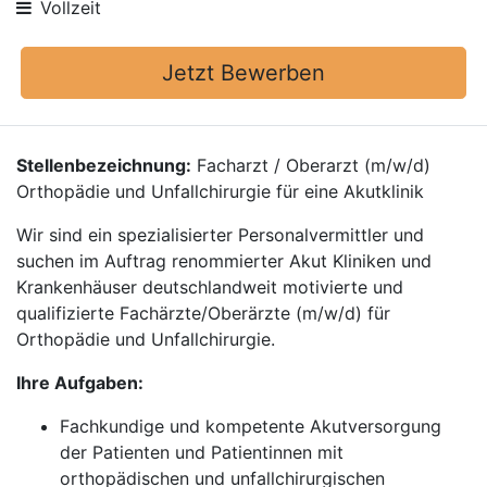
Vollzeit
Jetzt Bewerben
Stellenbezeichnung:
Facharzt / Oberarzt (m/w/d)
Orthopädie und Unfallchirurgie für eine Akutklinik
Wir sind ein spezialisierter Personalvermittler und
suchen im Auftrag renommierter Akut Kliniken und
Krankenhäuser deutschlandweit motivierte und
qualifizierte Fachärzte/Oberärzte (m/w/d) für
Orthopädie und Unfallchirurgie.
Ihre Aufgaben:
Fachkundige und kompetente Akutversorgung
der Patienten und Patientinnen mit
orthopädischen und unfallchirurgischen