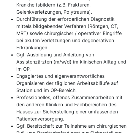
Krankheitsbildern (z.B. Frakturen,
Gelenkverletzungen, Polytrauma).
Durchführung der erforderlichen Diagnostik
mittels bildgebender Verfahren (Röntgen, CT,
MRT) sowie chirurgischer / operativer Eingriffe
bei akuten Verletzungen und degenerativen
Erkrankungen.
Ggf. Ausbildung und Anleitung von
Assistenzärzten (m/w/d) im klinischen Alltag und
im OP.
Engagiertes und eigenverantwortliches
Organisieren der täglichen Arbeitsabläufe auf
Station und im OP-Bereich.
Professionelles, offenes Zusammenarbeiten mit
den anderen Kliniken und Fachbereichen des
Hauses zur Sicherstellung einer umfassenden
Patientenversorgung.
Ggf. Bereitschaft zur Teilnahme am chirurgischen