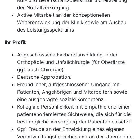
Ruf- und Bereitschaftsdienst zur Sicherstellung
der Notfallversorgung.
Aktive Mitarbeit an der konzeptionellen
Weiterentwicklung der Klinik sowie am Ausbau
des Leistungsspektrums
Ihr Profil:
Abgeschlossene Facharztausbildung in der
Orthopädie und Unfallchirurgie (für Oberärzte
ggf. auch Chirurgie).
Deutsche Approbation.
Freundlicher, aufgeschlossener Umgang mit
Patienten, Angehörigen und Mitarbeitern sowie
eine ausgeprägte soziale Kompetenz.
Kollegiale Persönlichkeit mit Empathie und einer
patientenorientierten Sichtweise, die sich für die
bestmögliche Versorgung der Patienten einsetzt.
Ggf. Freude an der Entwicklung eines eigenen
Verantwortungsbereiches und an der Übernahme