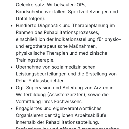
Gelenkersatz, Wirbelsäulen-OPs,
Bandscheibenvorfällen, Sportverletzungen und
Unfallfolgen).
Fundierte Diagnostik und Therapieplanung im
Rahmen des Rehabilitationsprozesses,
einschließlich der Indikationsstellung für physio-
und ergotherapeutische Maßnahmen,
physikalische Therapien und medizinische
Trainingstherapie.
Übernahme von sozialmedizinischen
Leistungsbeurteilungen und die Erstellung von
Reha-Entlassberichten.
Ggf. Supervision und Anleitung von Ärzten in
Weiterbildung (Assistenzärzten), sowie die
Vermittlung Ihres Fachwissens.
Engagiertes und eigenverantwortliches
Organisieren der täglichen Arbeitsabläufe
innerhalb der Rehabilitationsabteilung.