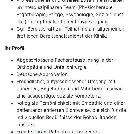
Professionelles und offenes Zusammenarbeiten
im interdisziplinären Team (Physiotherapie,
Ergotherapie, Pflege, Psychologie, Sozialdienst
etc.) zur optimalen Patientenversorgung.
Ggf. Bereitschaft zur Teilnahme am allgemeinen
ärztlichen Bereitschaftsdienst der Klinik.
Ihr Profil:
Abgeschlossene Facharztausbildung in der
Orthopädie und Unfallchirurgie.
Deutsche Approbation.
Freundlicher, aufgeschlossener Umgang mit
Patienten, Angehörigen und Mitarbeitern sowie
eine ausgeprägte soziale Kompetenz.
Kollegiale Persönlichkeit mit Empathie und einer
patientenorientierten Sichtweise, die sich für die
individuellen Bedürfnisse der Rehabilitanden
einsetzt.
Freude daran, Patienten aktiv bei der