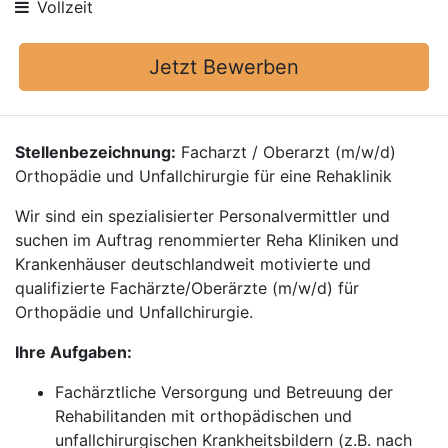
Vollzeit
Jetzt Bewerben
Stellenbezeichnung:
Facharzt / Oberarzt (m/w/d)
Orthopädie und Unfallchirurgie für eine Rehaklinik
Wir sind ein spezialisierter Personalvermittler und
suchen im Auftrag renommierter Reha Kliniken und
Krankenhäuser deutschlandweit motivierte und
qualifizierte Fachärzte/Oberärzte (m/w/d) für
Orthopädie und Unfallchirurgie.
Ihre Aufgaben:
Fachärztliche Versorgung und Betreuung der
Rehabilitanden mit orthopädischen und
unfallchirurgischen Krankheitsbildern (z.B. nach