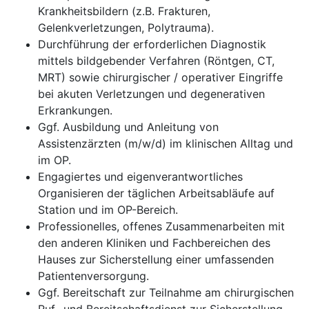
Krankheitsbildern (z.B. Frakturen,
Gelenkverletzungen, Polytrauma).
Durchführung der erforderlichen Diagnostik
mittels bildgebender Verfahren (Röntgen, CT,
MRT) sowie chirurgischer / operativer Eingriffe
bei akuten Verletzungen und degenerativen
Erkrankungen.
Ggf. Ausbildung und Anleitung von
Assistenzärzten (m/w/d) im klinischen Alltag und
im OP.
Engagiertes und eigenverantwortliches
Organisieren der täglichen Arbeitsabläufe auf
Station und im OP-Bereich.
Professionelles, offenes Zusammenarbeiten mit
den anderen Kliniken und Fachbereichen des
Hauses zur Sicherstellung einer umfassenden
Patientenversorgung.
Ggf. Bereitschaft zur Teilnahme am chirurgischen