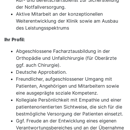
Ruf- und Bereitschaftsdienst zur Sicherstellung
der Notfallversorgung.
Aktive Mitarbeit an der konzeptionellen
Weiterentwicklung der Klinik sowie am Ausbau
des Leistungsspektrums
Ihr Profil:
Abgeschlossene Facharztausbildung in der
Orthopädie und Unfallchirurgie (für Oberärzte
ggf. auch Chirurgie).
Deutsche Approbation.
Freundlicher, aufgeschlossener Umgang mit
Patienten, Angehörigen und Mitarbeitern sowie
eine ausgeprägte soziale Kompetenz.
Kollegiale Persönlichkeit mit Empathie und einer
patientenorientierten Sichtweise, die sich für die
bestmögliche Versorgung der Patienten einsetzt.
Ggf. Freude an der Entwicklung eines eigenen
Verantwortungsbereiches und an der Übernahme