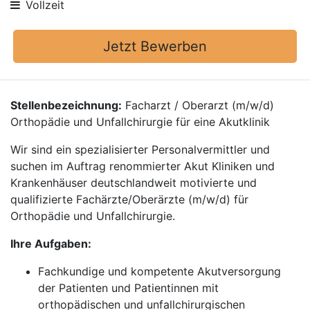
Vollzeit
Jetzt Bewerben
Stellenbezeichnung:
Facharzt / Oberarzt (m/w/d)
Orthopädie und Unfallchirurgie für eine Akutklinik
Wir sind ein spezialisierter Personalvermittler und
suchen im Auftrag renommierter Akut Kliniken und
Krankenhäuser deutschlandweit motivierte und
qualifizierte Fachärzte/Oberärzte (m/w/d) für
Orthopädie und Unfallchirurgie.
Ihre Aufgaben:
Fachkundige und kompetente Akutversorgung
der Patienten und Patientinnen mit
orthopädischen und unfallchirurgischen