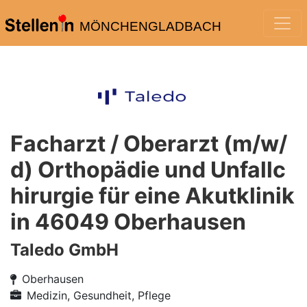
MÖNCHENGLADBACH
Facharzt / Oberarzt (m/w/
d) Orthopädie und Unfallc
hirurgie für eine Akutklinik
in 46049 Oberhausen
Taledo GmbH
Oberhausen
Medizin, Gesundheit, Pflege