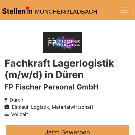
MÖNCHENGLADBACH
Fachkraft Lagerlogistik
(m/w/d) in Düren
FP Fischer Personal GmbH
Düren
Einkauf, Logistik, Materialwirtschaft
Vollzeit
Jetzt Bewerben