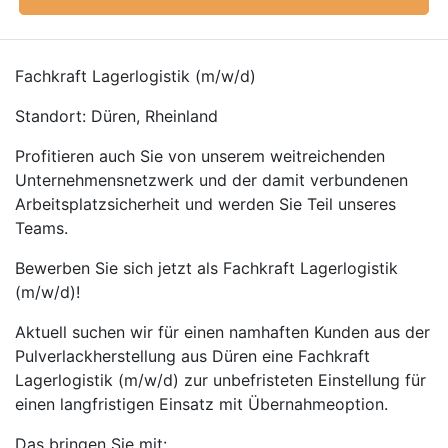
Fachkraft Lagerlogistik (m/w/d)
Standort: Düren, Rheinland
Profitieren auch Sie von unserem weitreichenden
Unternehmensnetzwerk und der damit verbundenen
Arbeitsplatzsicherheit und werden Sie Teil unseres
Teams.
Bewerben Sie sich jetzt als Fachkraft Lagerlogistik
(m/w/d)!
Aktuell suchen wir für einen namhaften Kunden aus der
Pulverlackherstellung aus Düren eine Fachkraft
Lagerlogistik (m/w/d) zur unbefristeten Einstellung für
einen langfristigen Einsatz mit Übernahmeoption.
Das bringen Sie mit: