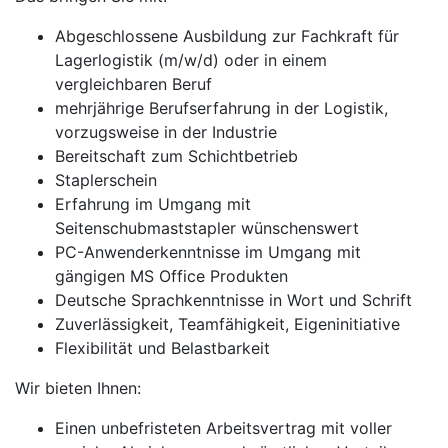
Abgeschlossene Ausbildung zur Fachkraft für
Lagerlogistik (m/w/d) oder in einem
vergleichbaren Beruf
mehrjährige Berufserfahrung in der Logistik,
vorzugsweise in der Industrie
Bereitschaft zum Schichtbetrieb
Staplerschein
Erfahrung im Umgang mit
Seitenschubmaststapler wünschenswert
PC-Anwenderkenntnisse im Umgang mit
gängigen MS Office Produkten
Deutsche Sprachkenntnisse in Wort und Schrift
Zuverlässigkeit, Teamfähigkeit, Eigeninitiative
Flexibilität und Belastbarkeit
Wir bieten Ihnen:
Einen unbefristeten Arbeitsvertrag mit voller