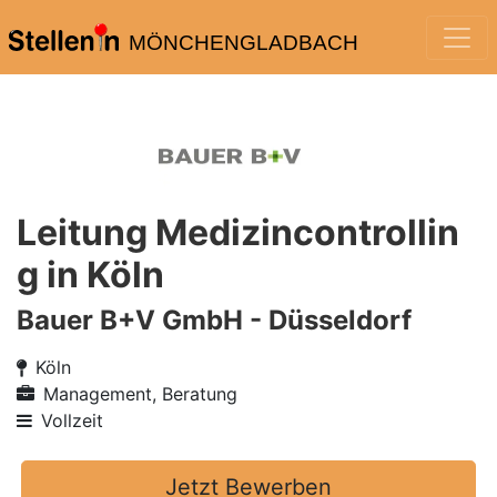
MÖNCHENGLADBACH
Leitung Medizincontrollin
g in Köln
Bauer B+V GmbH - Düsseldorf
Köln
Management, Beratung
Vollzeit
Jetzt Bewerben