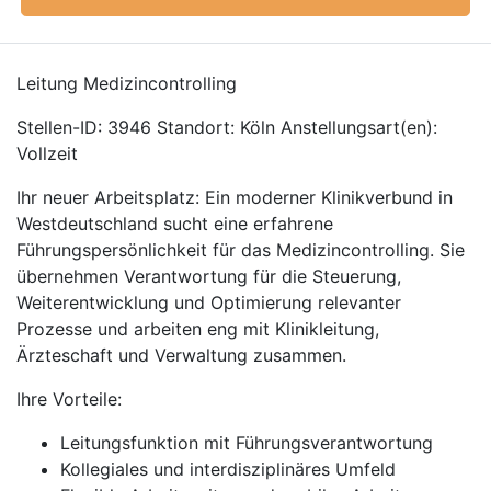
Leitung Medizincontrolling
Stellen-ID: 3946 Standort: Köln Anstellungsart(en):
Vollzeit
Ihr neuer Arbeitsplatz: Ein moderner Klinikverbund in
Westdeutschland sucht eine erfahrene
Führungspersönlichkeit für das Medizincontrolling. Sie
übernehmen Verantwortung für die Steuerung,
Weiterentwicklung und Optimierung relevanter
Prozesse und arbeiten eng mit Klinikleitung,
Ärzteschaft und Verwaltung zusammen.
Ihre Vorteile:
Leitungsfunktion mit Führungsverantwortung
Kollegiales und interdisziplinäres Umfeld