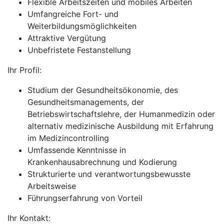
Flexible Arbeitszeiten und mobiles Arbeiten
Umfangreiche Fort- und
Weiterbildungsmöglichkeiten
Attraktive Vergütung
Unbefristete Festanstellung
Ihr Profil:
Studium der Gesundheitsökonomie, des
Gesundheitsmanagements, der
Betriebswirtschaftslehre, der Humanmedizin oder
alternativ medizinische Ausbildung mit Erfahrung
im Medizincontrolling
Umfassende Kenntnisse in
Krankenhausabrechnung und Kodierung
Strukturierte und verantwortungsbewusste
Arbeitsweise
Führungserfahrung von Vorteil
Ihr Kontakt: