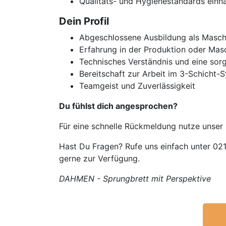
Qualitäts- und Hygienestandards einha
Dein Profil
Abgeschlossene Ausbildung als Maschi
Erfahrung in der Produktion oder Ma
Technisches Verständnis und eine sorg
Bereitschaft zur Arbeit im 3-Schicht-
Teamgeist und Zuverlässigkeit
Du fühlst dich angesprochen?
Für eine schnelle Rückmeldung nutze unser
Hast Du Fragen? Rufe uns einfach unter 02
gerne zur Verfügung.
DAHMEN - Sprungbrett mit Perspektive