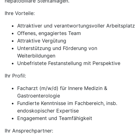
hepatobiliäre Stentanlagen.
Ihre Vorteile:
Attraktiver und verantwortungsvoller Arbeitsplatz
Offenes, engagiertes Team
Attraktive Vergütung
Unterstützung und Förderung von
Weiterbildungen
Unbefristete Festanstellung mit Perspektive
Ihr Profil:
Facharzt (m/w/d) für Innere Medizin &
Gastroenterologie
Fundierte Kenntnisse im Fachbereich, insb.
endoskopischer Expertise
Engagement und Teamfähigkeit
Ihr Ansprechpartner: