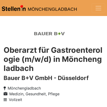
MÖNCHENGLADBACH
Oberarzt für Gastroenterol
ogie (m/w/d) in Möncheng
ladbach
Bauer B+V GmbH - Düsseldorf
Mönchengladbach
Medizin, Gesundheit, Pflege
Vollzeit