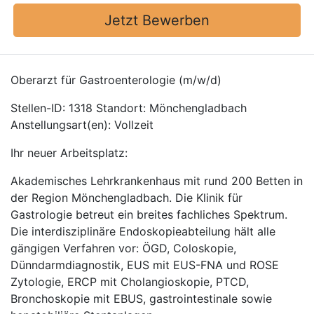
Jetzt Bewerben
Oberarzt für Gastroenterologie (m/w/d)
Stellen-ID: 1318 Standort: Mönchengladbach
Anstellungsart(en): Vollzeit
Ihr neuer Arbeitsplatz:
Akademisches Lehrkrankenhaus mit rund 200 Betten in
der Region Mönchengladbach. Die Klinik für
Gastrologie betreut ein breites fachliches Spektrum.
Die interdisziplinäre Endoskopieabteilung hält alle
gängigen Verfahren vor: ÖGD, Coloskopie,
Dünndarmdiagnostik, EUS mit EUS-FNA und ROSE
Zytologie, ERCP mit Cholangioskopie, PTCD,
Bronchoskopie mit EBUS, gastrointestinale sowie