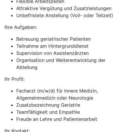
Flexible Arbeitszeiten
Attraktive Vergütung und Zusatzleistungen
Unbefristete Anstellung (Voll- oder Teilzeit)
Ihre Aufgaben:
Betreuung geriatrischer Patienten
Teilnahme am Hintergrunddienst
Supervision von Assistenzärzten
Organisation und Weiterentwicklung der
Abteilung
Ihr Profil:
Facharzt (m/w/d) für Innere Medizin,
Allgemeinmedizin oder Neurologie
Zusatzbezeichnung Geriatrie
Teamfähigkeit und Empathie
Freude an Lehre und Patientenarbeit
Ihr Kontakt: