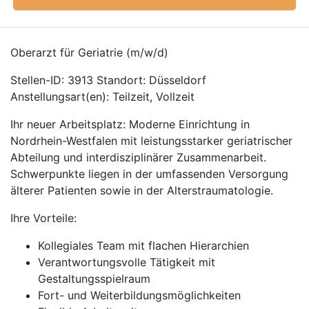
Oberarzt für Geriatrie (m/w/d)
Stellen-ID: 3913 Standort: Düsseldorf
Anstellungsart(en): Teilzeit, Vollzeit
Ihr neuer Arbeitsplatz: Moderne Einrichtung in
Nordrhein-Westfalen mit leistungsstarker geriatrischer
Abteilung und interdisziplinärer Zusammenarbeit.
Schwerpunkte liegen in der umfassenden Versorgung
älterer Patienten sowie in der Alterstraumatologie.
Ihre Vorteile:
Kollegiales Team mit flachen Hierarchien
Verantwortungsvolle Tätigkeit mit
Gestaltungsspielraum
Fort- und Weiterbildungsmöglichkeiten