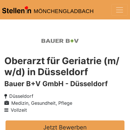
MÖNCHENGLADBACH
Oberarzt für Geriatrie (m/
w/d) in Düsseldorf
Bauer B+V GmbH - Düsseldorf
Düsseldorf
Medizin, Gesundheit, Pflege
Vollzeit
Jetzt Bewerben