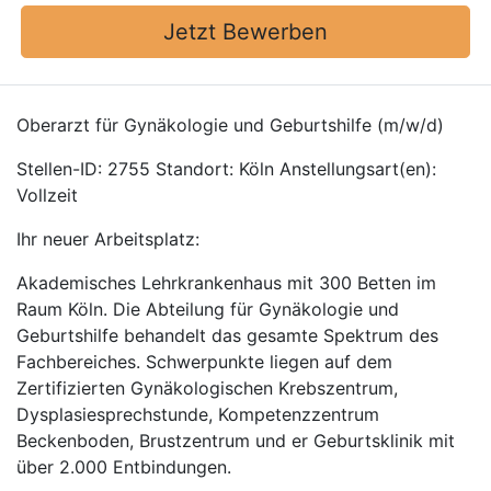
Jetzt Bewerben
Oberarzt für Gynäkologie und Geburtshilfe (m/w/d)
Stellen-ID: 2755 Standort: Köln Anstellungsart(en):
Vollzeit
Ihr neuer Arbeitsplatz:
Akademisches Lehrkrankenhaus mit 300 Betten im
Raum Köln. Die Abteilung für Gynäkologie und
Geburtshilfe behandelt das gesamte Spektrum des
Fachbereiches. Schwerpunkte liegen auf dem
Zertifizierten Gynäkologischen Krebszentrum,
Dysplasiesprechstunde, Kompetenzzentrum
Beckenboden, Brustzentrum und er Geburtsklinik mit
über 2.000 Entbindungen.