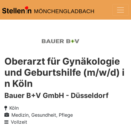
MÖNCHENGLADBACH
Oberarzt für Gynäkologie
und Geburtshilfe (m/w/d) i
n Köln
Bauer B+V GmbH - Düsseldorf
Köln
Medizin, Gesundheit, Pflege
Vollzeit