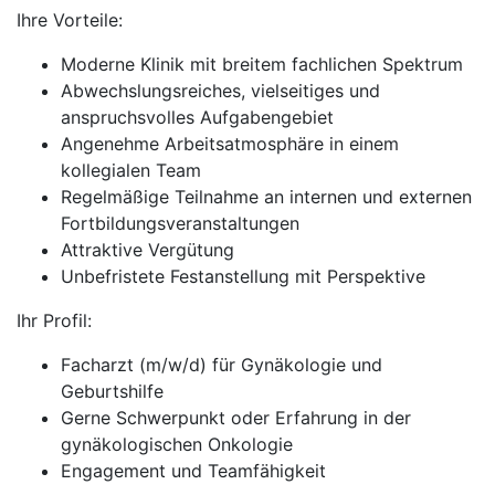
Ihre Vorteile:
Moderne Klinik mit breitem fachlichen Spektrum
Abwechslungsreiches, vielseitiges und
anspruchsvolles Aufgabengebiet
Angenehme Arbeitsatmosphäre in einem
kollegialen Team
Regelmäßige Teilnahme an internen und externen
Fortbildungsveranstaltungen
Attraktive Vergütung
Unbefristete Festanstellung mit Perspektive
Ihr Profil:
Facharzt (m/w/d) für Gynäkologie und
Geburtshilfe
Gerne Schwerpunkt oder Erfahrung in der
gynäkologischen Onkologie
Engagement und Teamfähigkeit