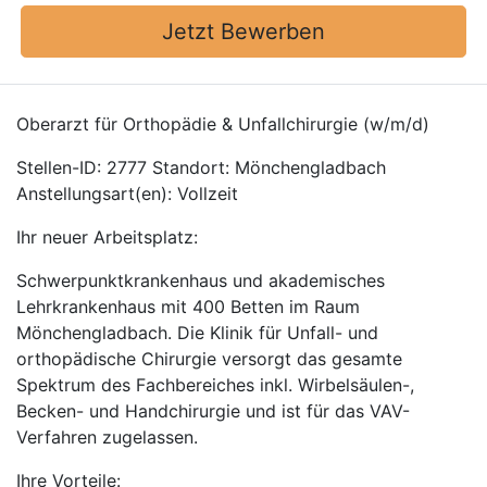
Jetzt Bewerben
Oberarzt für Orthopädie & Unfallchirurgie (w/m/d)
Stellen-ID: 2777 Standort: Mönchengladbach
Anstellungsart(en): Vollzeit
Ihr neuer Arbeitsplatz:
Schwerpunktkrankenhaus und akademisches
Lehrkrankenhaus mit 400 Betten im Raum
Mönchengladbach. Die Klinik für Unfall- und
orthopädische Chirurgie versorgt das gesamte
Spektrum des Fachbereiches inkl. Wirbelsäulen-,
Becken- und Handchirurgie und ist für das VAV-
Verfahren zugelassen.
Ihre Vorteile: