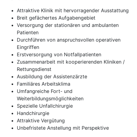
Attraktive Klinik mit hervorragender Ausstattung
Breit gefächertes Aufgabengebiet
Versorgung der stationären und ambulanten
Patienten
Durchführen von anspruchsvollen operativen
Eingriffen
Erstversorgung von Notfallpatienten
Zusammenarbeit mit kooperierenden Kliniken /
Rettungsdienst
Ausbildung der Assistenzärzte
Familiäres Arbeitsklima
Umfangreiche Fort- und
Weiterbildungsmöglichkeiten
Spezielle Unfallchirurgie
Handchirurgie
Attraktive Vergütung
Unbefristete Anstellung mit Perspektive