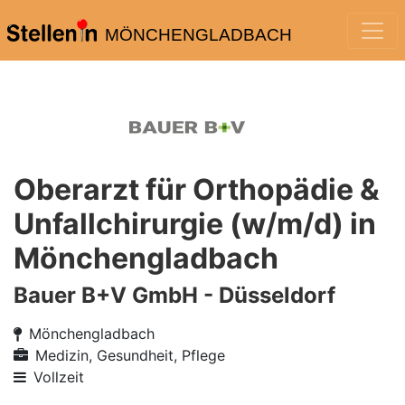
MÖNCHENGLADBACH
Oberarzt für Orthopädie &
Unfallchirurgie (w/m/d) in
Mönchengladbach
Bauer B+V GmbH - Düsseldorf
Mönchengladbach
Medizin, Gesundheit, Pflege
Vollzeit