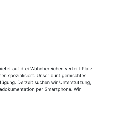
etet auf drei Wohnbereichen verteilt Platz
en spezialisiert. Unser bunt gemischtes
fügung. Derzeit suchen wir Unterstützung,
gedokumentation per Smartphone. Wir