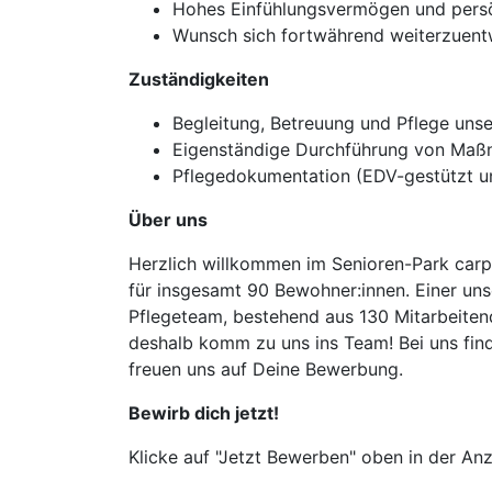
Hohes Einfühlungsvermögen und pers
Wunsch sich fortwährend weiterzuent
Zuständigkeiten
Begleitung, Betreuung und Pflege uns
Eigenständige Durchführung von Maß
Pflegedokumentation (EDV-gestützt u
Über uns
Herzlich willkommen im Senioren-Park carpe
für insgesamt 90 Bewohner:innen. Einer uns
Pflegeteam, bestehend aus 130 Mitarbeiten
deshalb komm zu uns ins Team! Bei uns fi
freuen uns auf Deine Bewerbung.
Bewirb dich jetzt!
Klicke auf "Jetzt Bewerben" oben in der Anz