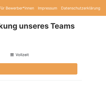
Für Bewerber*innen
Impressum
Datenschutzerklärung
ärkung unseres Teams
Vollzeit