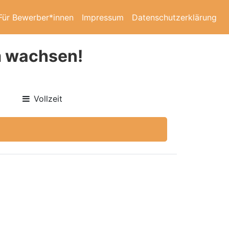
Für Bewerber*innen
Impressum
Datenschutzerklärung
m wachsen!
Vollzeit