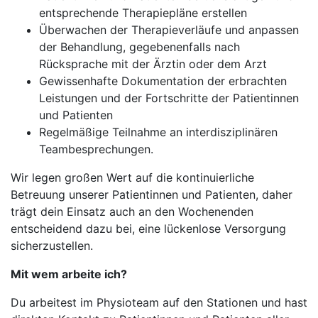
entsprechende Therapiepläne erstellen
Überwachen der Therapieverläufe und anpassen
der Behandlung, gegebenenfalls nach
Rücksprache mit der Ärztin oder dem Arzt
Gewissenhafte Dokumentation der erbrachten
Leistungen und der Fortschritte der Patientinnen
und Patienten
Regelmäßige Teilnahme an interdisziplinären
Teambesprechungen.
Wir legen großen Wert auf die kontinuierliche
Betreuung unserer Patientinnen und Patienten, daher
trägt dein Einsatz auch an den Wochenenden
entscheidend dazu bei, eine lückenlose Versorgung
sicherzustellen.
Mit wem arbeite ich?
Du arbeitest im Physioteam auf den Stationen und hast