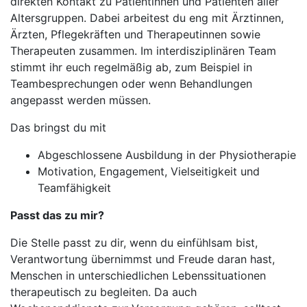
direkten Kontakt zu Patientinnen und Patienten aller
Altersgruppen. Dabei arbeitest du eng mit Ärztinnen,
Ärzten, Pflegekräften und Therapeutinnen sowie
Therapeuten zusammen. Im interdisziplinären Team
stimmt ihr euch regelmäßig ab, zum Beispiel in
Teambesprechungen oder wenn Behandlungen
angepasst werden müssen.
Das bringst du mit
Abgeschlossene Ausbildung in der Physiotherapie
Motivation, Engagement, Vielseitigkeit und
Teamfähigkeit
Passt das zu mir?
Die Stelle passt zu dir, wenn du einfühlsam bist,
Verantwortung übernimmst und Freude daran hast,
Menschen in unterschiedlichen Lebenssituationen
therapeutisch zu begleiten. Da auch