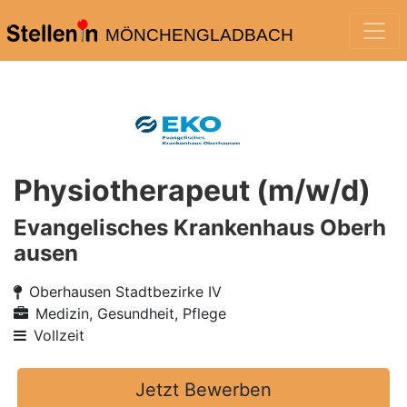
MÖNCHENGLADBACH
Physiotherapeut (m/w/d)
Evangelisches Krankenhaus Oberh
ausen
Oberhausen Stadtbezirke IV
Medizin, Gesundheit, Pflege
Vollzeit
Jetzt Bewerben