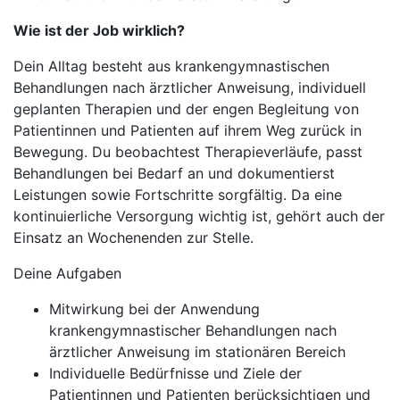
Wie ist der Job wirklich?
Dein Alltag besteht aus krankengymnastischen
Behandlungen nach ärztlicher Anweisung, individuell
geplanten Therapien und der engen Begleitung von
Patientinnen und Patienten auf ihrem Weg zurück in
Bewegung. Du beobachtest Therapieverläufe, passt
Behandlungen bei Bedarf an und dokumentierst
Leistungen sowie Fortschritte sorgfältig. Da eine
kontinuierliche Versorgung wichtig ist, gehört auch der
Einsatz an Wochenenden zur Stelle.
Deine Aufgaben
Mitwirkung bei der Anwendung
krankengymnastischer Behandlungen nach
ärztlicher Anweisung im stationären Bereich
Individuelle Bedürfnisse und Ziele der
Patientinnen und Patienten berücksichtigen und