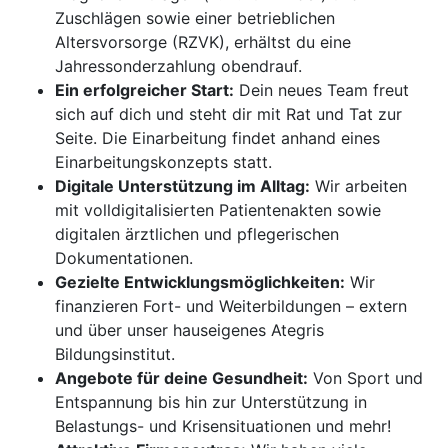
Zuschlägen sowie einer betrieblichen
Altersvorsorge (RZVK), erhältst du eine
Jahressonderzahlung obendrauf.
Ein erfolgreicher Start:
Dein neues Team freut
sich auf dich und steht dir mit Rat und Tat zur
Seite. Die Einarbeitung findet anhand eines
Einarbeitungskonzepts statt.
Digitale Unterstützung im Alltag:
Wir arbeiten
mit volldigitalisierten Patientenakten sowie
digitalen ärztlichen und pflegerischen
Dokumentationen.
Gezielte Entwicklungsmöglichkeiten:
Wir
finanzieren Fort- und Weiterbildungen – extern
und über unser hauseigenes Ategris
Bildungsinstitut.
Angebote für deine Gesundheit:
Von Sport und
Entspannung bis hin zur Unterstützung in
Belastungs- und Krisensituationen und mehr!