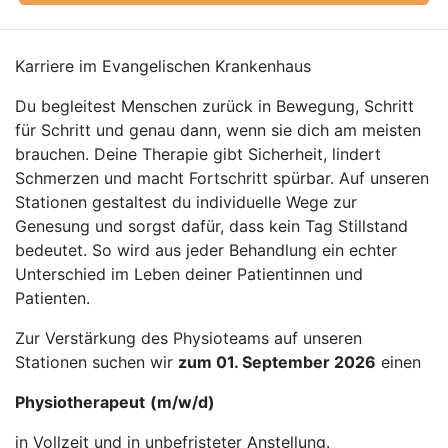
Karriere im Evangelischen Krankenhaus
Du begleitest Menschen zurück in Bewegung, Schritt
für Schritt und genau dann, wenn sie dich am meisten
brauchen. Deine Therapie gibt Sicherheit, lindert
Schmerzen und macht Fortschritt spürbar. Auf unseren
Stationen gestaltest du individuelle Wege zur
Genesung und sorgst dafür, dass kein Tag Stillstand
bedeutet. So wird aus jeder Behandlung ein echter
Unterschied im Leben deiner Patientinnen und
Patienten.
Zur Verstärkung des Physioteams auf unseren
Stationen suchen wir
zum 01. September 2026
einen
Physiotherapeut
(m/w/d)
in Vollzeit und in unbefristeter Anstellung.