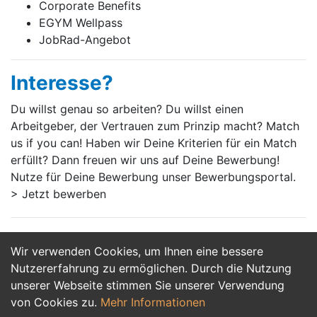
Corporate Benefits
EGYM Wellpass
JobRad-Angebot
Interesse?
Du willst genau so arbeiten? Du willst einen
Arbeitgeber, der Vertrauen zum Prinzip macht? Match
us if you can! Haben wir Deine Kriterien für ein Match
erfüllt? Dann freuen wir uns auf Deine Bewerbung!
Nutze für Deine Bewerbung unser Bewerbungsportal.
> Jetzt bewerben
Wir verwenden Cookies, um Ihnen eine bessere
Jetzt Bewerben
Nutzererfahrung zu ermöglichen. Durch die Nutzung
unserer Webseite stimmen Sie unserer Verwendung
von Cookies zu.
Mehr Informationen