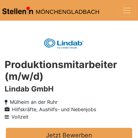
MÖNCHENGLADBACH
Produktionsmitarbeiter
(m/w/d)
Lindab GmbH
Mülheim an der Ruhr
Hilfskräfte, Aushilfs- und Nebenjobs
Vollzeit
Jetzt Bewerben