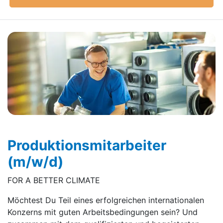
Produktions­mitarbeiter
(m/w/d)
FOR A BETTER CLIMATE
Möchtest Du Teil eines erfolgreichen internationalen
Konzerns mit guten Arbeitsbedingungen sein? Und