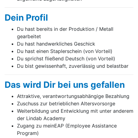
Dein Profil
Du hast bereits in der Produktion / Metall
gearbeitet
Du hast handwerkliches Geschick
Du hast einen Staplerschein (von Vorteil)
Du sprichst fließend Deutsch (von Vorteil)
Du bist gewissenhaft, zuverlässig und belastbar
Das wird Dir bei uns gefallen
Attraktive, verantwortungsabhängige Bezahlung
Zuschuss zur betrieblichen Altersvorsorge
Weiterbildung und Entwicklung mit unter anderem
der Lindab Academy
Zugang zu meinEAP (Employee Assistance
Program)