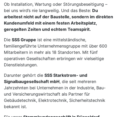
Ob Installation, Wartung oder Störungsbeseitigung –
bei uns wird’s nie langweilig. Und das Beste:
Du
arbeitest nicht auf der Baustelle, sondern im direkten
Kundenumfeld mit einem festen Arbeitsplatz,
geregelten Zeiten und echtem Teamspirit.
Die
SSS Gruppe
ist eine mittelständische,
familiengeführte Unternehmensgruppe mit über 600
Mitarbeitern in mehr als 18 Standorten. Mit fünf
operativen Gesellschaften erbringen wir vielseitige
Dienstleistungen.
Darunter gehört die
SSS Starkstrom- und
Signalbaugesellschaft mbH
, die seit mehreren
Jahrzehnten bei Unternehmen in der Industrie, Bau-
und Versicherungswirtschaft als Partner für
Gebäudetechnik, Elektrotechnik, Sicherheitstechnik
bekannt ist.