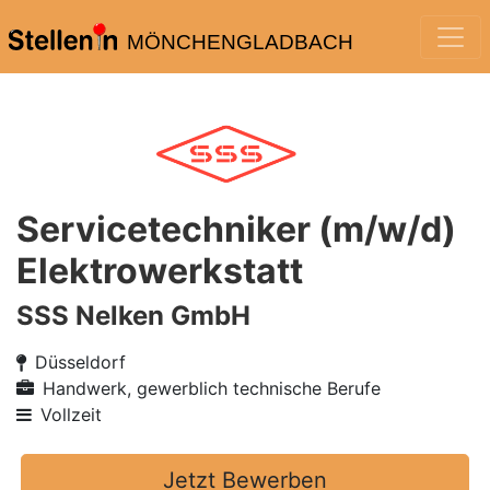
MÖNCHENGLADBACH
Servicetechniker (m/w/d)
Elektrowerkstatt
SSS Nelken GmbH
Düsseldorf
Handwerk, gewerblich technische Berufe
Vollzeit
Jetzt Bewerben