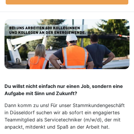
Du willst nicht einfach nur einen Job, sondern eine
Aufgabe mit Sinn und Zukunft?
Dann komm zu uns! Für unser Stammkundengeschäft
in Düsseldorf suchen wir ab sofort ein engagiertes
Teammitglied als Servicetechniker (m/w/d), der mit
anpackt, mitdenkt und Spaß an der Arbeit hat.