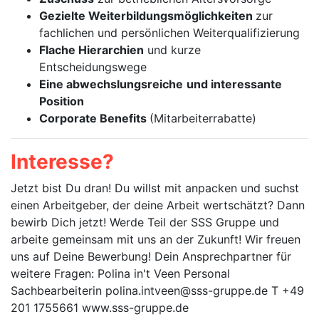
Gezielte Weiterbildungsmöglichkeiten
zur
fachlichen und persönlichen Weiterqualifizierung
Flache Hierarchien
und kurze
Entscheidungswege
Eine abwechslungsreiche
und interessante
Position
Corporate Benefits
(Mitarbeiterrabatte)
Interesse?
Jetzt bist Du dran! Du willst mit anpacken und suchst
einen Arbeitgeber, der deine Arbeit wertschätzt? Dann
bewirb Dich jetzt! Werde Teil der SSS Gruppe und
arbeite gemeinsam mit uns an der Zukunft! Wir freuen
uns auf Deine Bewerbung! Dein Ansprechpartner für
weitere Fragen: Polina in't Veen Personal
Sachbearbeiterin polina.intveen@sss-gruppe.de T +49
201 1755661 www.sss-gruppe.de