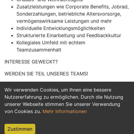
Zusatzleistungen wie Corporate Benefits, Jobrad,
Sonderzahlungen, betriebliche Altersvorsorge,
vermögenswirksame Leistungen und mehr
Individuelle Entwicklungsmöglichkeiten
Strukturierte Einarbeitung und Feedbackkultur
Kollegiales Umfeld mit echtem
Teamzusammenhalt
INTERESSE GEWECKT?
WERDEN SIE TEIL UNSERES TEAMS!
Wir verwenden Cookies, um Ihnen eine bessere
Jetzt Bewerben
Nutzererfahrung zu ermöglichen. Durch die Nutzung
unserer Webseite stimmen Sie unserer Verwendung
von Cookies zu.
Mehr Informationen
Zustimmen