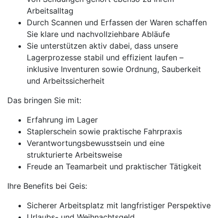
Arbeitsalltag
Durch Scannen und Erfassen der Waren schaffen
Sie klare und nachvollziehbare Abläufe
Sie unterstützen aktiv dabei, dass unsere
Lagerprozesse stabil und effizient laufen –
inklusive Inventuren sowie Ordnung, Sauberkeit
und Arbeitssicherheit
Das bringen Sie mit:
Erfahrung im Lager
Staplerschein sowie praktische Fahrpraxis
Verantwortungsbewusstsein und eine
strukturierte Arbeitsweise
Freude an Teamarbeit und praktischer Tätigkeit
Ihre Benefits bei Geis:
Sicherer Arbeitsplatz mit langfristiger Perspektive
Urlaubs- und Weihnachtsgeld