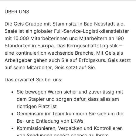
ÜBER UNS
Die Geis Gruppe mit Stammsitz in Bad Neustadt a.d.
Saale ist ein globaler Full-Service-Logistikdienstleister
mit 10.000 Mitarbeiterinnen und Mitarbeitern an 190
Standorten in Europa. Das Kerngeschäft: Logistik –
eine kontinuierlich wachsende Branche. Mit Geis als
Arbeitgeber gehen auch Sie auf Erfolgskurs. Geis setzt
auf seine Mitarbeiter, Geis setzt auf Sie.
Das erwartet Sie bei uns:
Sie bewegen Waren sicher und zuverlässig mit
dem Stapler und sorgen dafür, dass alles am
richtigen Platz ist
Gemeinsam im Team kümmern Sie sich um die
Be- und Entladung von LKWs
Kommissionieren, Verpacken und Kontrollieren
von Sendungen gehört ebenso zu Ihrem