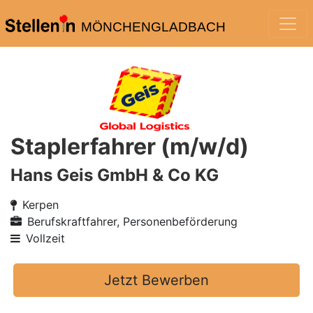
MÖNCHENGLADBACH
Staplerfahrer (m/w/d)
Hans Geis GmbH & Co KG
Kerpen
Berufskraftfahrer, Personenbeförderung
Vollzeit
Jetzt Bewerben