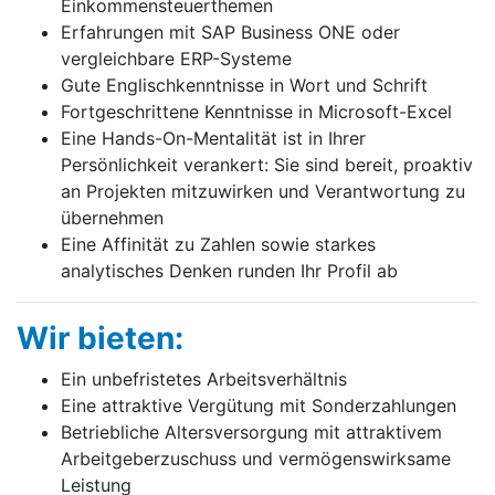
Einkommensteuerthemen
Erfahrungen mit SAP Business ONE oder
vergleichbare ERP-Systeme
Gute Englischkenntnisse in Wort und Schrift
Fortgeschrittene Kenntnisse in Microsoft-Excel
Eine Hands-On-Mentalität ist in Ihrer
Persönlichkeit verankert: Sie sind bereit, proaktiv
an Projekten mitzuwirken und Verantwortung zu
übernehmen
Eine Affinität zu Zahlen sowie starkes
analytisches Denken runden Ihr Profil ab
Wir bieten:
Ein unbefristetes Arbeitsverhältnis
Eine attraktive Vergütung mit Sonderzahlungen
Betriebliche Altersversorgung mit attraktivem
Arbeitgeberzuschuss und vermögenswirksame
Leistung