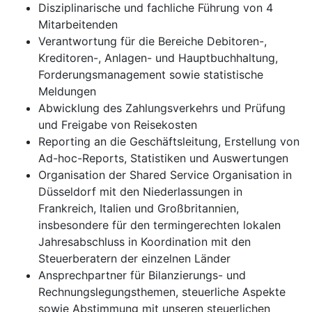
Disziplinarische und fachliche Führung von 4
Mitarbeitenden
Verantwortung für die Bereiche Debitoren-,
Kreditoren-, Anlagen- und Hauptbuchhaltung,
Forderungsmanagement sowie statistische
Meldungen
Abwicklung des Zahlungsverkehrs und Prüfung
und Freigabe von Reisekosten
Reporting an die Geschäftsleitung, Erstellung von
Ad-hoc-Reports, Statistiken und Auswertungen
Organisation der Shared Service Organisation in
Düsseldorf mit den Niederlassungen in
Frankreich, Italien und Großbritannien,
insbesondere für den termingerechten lokalen
Jahresabschluss in Koordination mit den
Steuerberatern der einzelnen Länder
Ansprechpartner für Bilanzierungs- und
Rechnungslegungsthemen, steuerliche Aspekte
sowie Abstimmung mit unseren steuerlichen