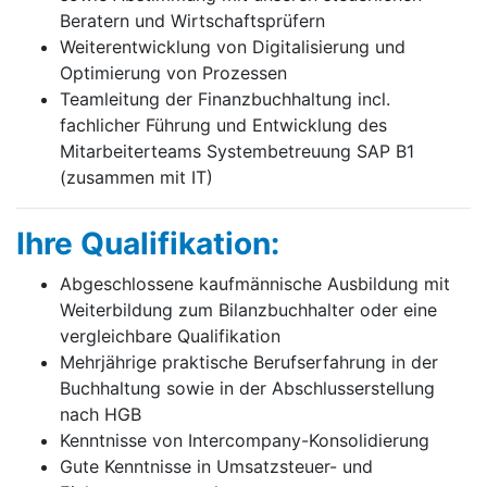
Beratern und Wirtschaftsprüfern
Weiterentwicklung von Digitalisierung und
Optimierung von Prozessen
Teamleitung der Finanzbuchhaltung incl.
fachlicher Führung und Entwicklung des
Mitarbeiterteams Systembetreuung SAP B1
(zusammen mit IT)
Ihre Qualifikation:
Abgeschlossene kaufmännische Ausbildung mit
Weiterbildung zum Bilanzbuchhalter oder eine
vergleichbare Qualifikation
Mehrjährige praktische Berufserfahrung in der
Buchhaltung sowie in der Abschlusserstellung
nach HGB
Kenntnisse von Intercompany-Konsolidierung
Gute Kenntnisse in Umsatzsteuer- und