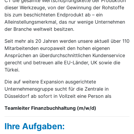
CT die gesamte Wertschöpfungskette der Produktion
dieser Werkzeuge, von der Gewinnung der Rohstoffe
bis zum beschichteten Endprodukt ab – ein
Alleinstellungsmerkmal, das nur wenige Unternehmen
der Branche weltweit besitzen.
Seit mehr als 20 Jahren werden unsere aktuell über 110
Mitarbeitenden europaweit den hohen eigenen
Ansprüchen an überdurchschnittlichen Kundenservice
gerecht und betreuen alle EU-Länder, UK sowie die
Türkei.
Die auf weitere Expansion ausgerichtete
Unternehmensgruppe sucht für die Zentrale in
Düsseldorf ab sofort in Vollzeit eine Person als
Teamleiter Finanzbuchhaltung (m/w/d)
Ihre Aufgaben: