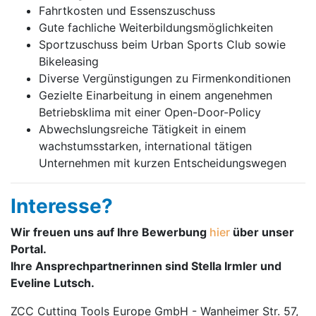
Fahrtkosten und Essenszuschuss
Gute fachliche Weiterbildungsmöglichkeiten
Sportzuschuss beim Urban Sports Club sowie
Bikeleasing
Diverse Vergünstigungen zu Firmenkonditionen
Gezielte Einarbeitung in einem angenehmen
Betriebsklima mit einer Open-Door-Policy
Abwechslungsreiche Tätigkeit in einem
wachstumsstarken, international tätigen
Unternehmen mit kurzen Entscheidungswegen
Interesse?
Wir freuen uns auf Ihre Bewerbung
hier
über unser
Portal.
Ihre Ansprechpartnerinnen sind Stella Irmler und
Eveline Lutsch.
ZCC Cutting Tools Europe GmbH - Wanheimer Str. 57,