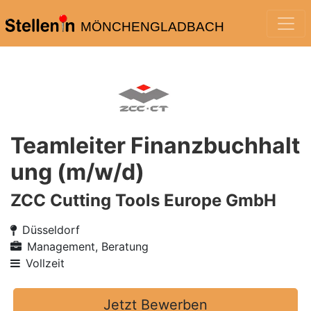
MÖNCHENGLADBACH
Teamleiter Finanzbuchhalt
ung (m/w/d)
ZCC Cutting Tools Europe GmbH
Düsseldorf
Management, Beratung
Vollzeit
Jetzt Bewerben