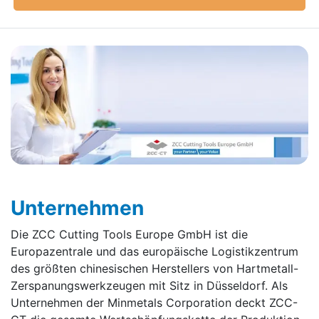
Unternehmen
Die ZCC Cutting Tools Europe GmbH ist die
Europazentrale und das europäische Logistikzentrum
des größten chinesischen Herstellers von Hartmetall-
Zerspanungswerkzeugen mit Sitz in Düsseldorf. Als
Unternehmen der Minmetals Corporation deckt ZCC-