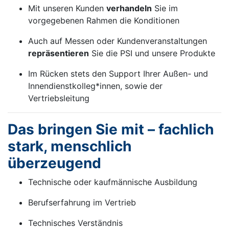
Mit unseren Kunden
verhandeln
Sie im
vorgegebenen Rahmen die Konditionen
Auch auf Messen oder Kundenveranstaltungen
repräsentieren
Sie die PSI und unsere Produkte
Im Rücken stets den Support Ihrer Außen- und
Innendienstkolleg*innen, sowie der
Vertriebsleitung
Das bringen Sie mit – fachlich
stark, menschlich
überzeugend
Technische oder kaufmännische Ausbildung
Berufserfahrung im Vertrieb
Technisches Verständnis