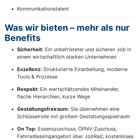
Kommunikationstalent
Was wir bieten – mehr als nur
Benefits
Sicherheit:
Ein unbefristeter und sicheren Job in
einem wirtschaftlich starken Unternehmen
Exzellenz:
Strukturierte Einarbeitung, moderne
Tools & Prozesse
Respekt:
Ein wertschätzendes Miteinander,
flache Hierarchien, kurze Wege
Gestaltungsfreiraum:
Sie übernehmen eine
Schlüsselrolle mit großem Gestaltungsspielraum
On Top:
Essenszuschuss, ÖPNV-Zuschuss,
Fahrradleasingangebot über JobRad, kostenloses