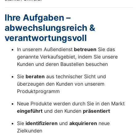
Ihre Aufgaben –
abwechslungsreich &
verantwortungsvoll
In unserem Außendienst
betreuen
Sie das
genannte Verkaufsgebiet, indem Sie unsere
Kunden und deren Baustellen besuchen
Sie
beraten
aus technischer Sicht und
überzeugen den Kunden von unserem
Produktprogramm
Neue Produkte werden durch Sie in den Markt
eingeführt
und den Kunden
präsentiert
Sie
identifizieren
und
akquirieren
neue
Zielkunden