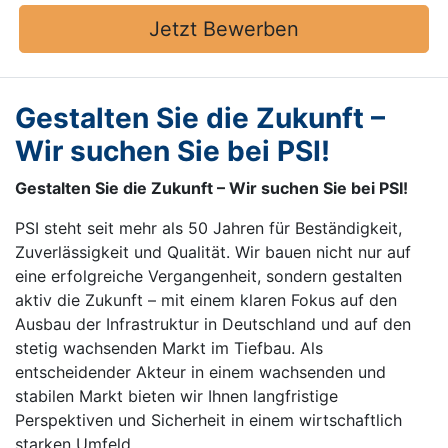
Jetzt Bewerben
Gestalten Sie die Zukunft –
Wir suchen Sie bei PSI!
Gestalten Sie die Zukunft – Wir suchen Sie bei PSI!
PSI steht seit mehr als 50 Jahren für Beständigkeit,
Zuverlässigkeit und Qualität. Wir bauen nicht nur auf
eine erfolgreiche Vergangenheit, sondern gestalten
aktiv die Zukunft – mit einem klaren Fokus auf den
Ausbau der Infrastruktur in Deutschland und auf den
stetig wachsenden Markt im Tiefbau. Als
entscheidender Akteur in einem wachsenden und
stabilen Markt bieten wir Ihnen langfristige
Perspektiven und Sicherheit in einem wirtschaftlich
starken Umfeld.