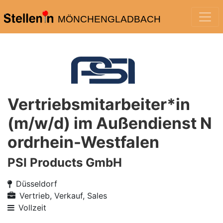
MÖNCHENGLADBACH
Vertriebsmitarbeiter*in
(m/w/d) im Außendienst N
ordrhein-Westfalen
PSI Products GmbH
Düsseldorf
Vertrieb, Verkauf, Sales
Vollzeit