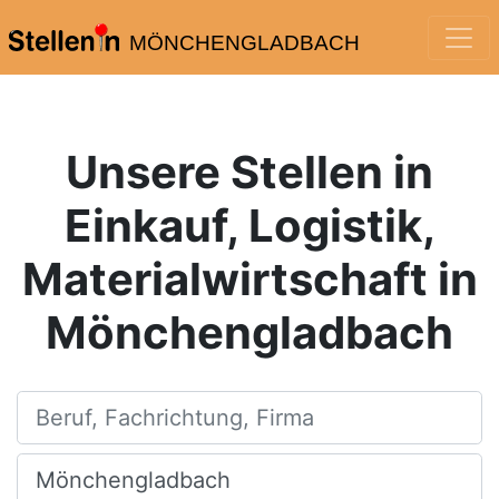
MÖNCHENGLADBACH
Unsere Stellen in
Einkauf, Logistik,
Materialwirtschaft in
Mönchengladbach
Beruf, Fachrichtung, Firma
Ort, Stadt