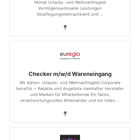
Monat Urlaubs- und Weihnachtsgeld
Vermögenswirksame Leistungen
Verpflegungsmehraufwand und ...
Checker m/w/d Wareneingang
Wir bieten: Urlaubs- und Weihnachtsgeld Corporate
benefits = Rabatte und Angebote namhafter Hersteller
und Marken für Mitarbeitende Ein faires,
verantwortungsvolles Miteinander und ein tolles ...