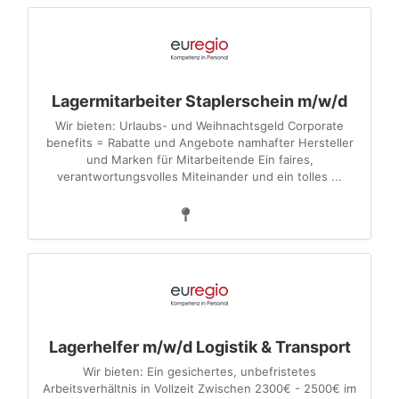
Lagermitarbeiter Staplerschein m/w/d
Wir bieten: Urlaubs- und Weihnachtsgeld Corporate
benefits = Rabatte und Angebote namhafter Hersteller
und Marken für Mitarbeitende Ein faires,
verantwortungsvolles Miteinander und ein tolles ...
Lagerhelfer m/w/d Logistik & Transport
Wir bieten: Ein gesichertes, unbefristetes
Arbeitsverhältnis in Vollzeit Zwischen 2300€ - 2500€ im