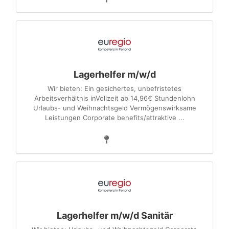
Lagerhelfer m/w/d
Wir bieten: Ein gesichertes, unbefristetes
Arbeitsverhältnis inVollzeit ab 14,96€ Stundenlohn
Urlaubs- und Weihnachtsgeld Vermögenswirksame
Leistungen Corporate benefits/attraktive ...
Lagerhelfer m/w/d Sanitär