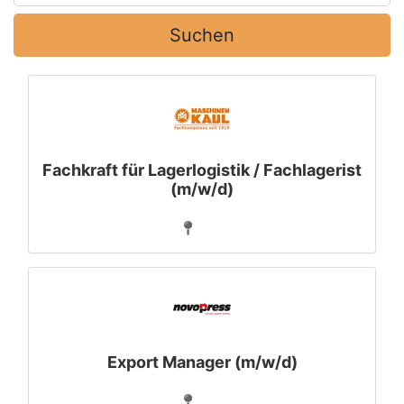
Suchen
Fachkraft für Lagerlogistik / Fachlagerist
(m/w/d)
Export Manager (m/w/d)