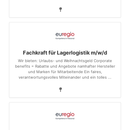
Fachkraft für Lagerlogistik m/w/d
Wir bieten: Urlaubs- und Weihnachtsgeld Corporate
benefits = Rabatte und Angebote namhafter Hersteller
und Marken für Mitarbeitende Ein faires,
verantwortungsvolles Miteinander und ein tolles ...