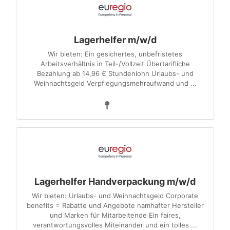
Lagerhelfer m/w/d
Wir bieten: Ein gesichertes, unbefristetes
Arbeitsverhältnis in Teil-/Vollzeit Übertarifliche
Bezahlung ab 14,96 € Stundenlohn Urlaubs- und
Weihnachtsgeld Verpflegungsmehraufwand und ...
Lagerhelfer Handverpackung m/w/d
Wir bieten: Urlaubs- und Weihnachtsgeld Corporate
benefits = Rabatte und Angebote namhafter Hersteller
und Marken für Mitarbeitende Ein faires,
verantwortungsvolles Miteinander und ein tolles ...