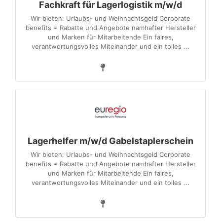
Fachkraft für Lagerlogistik m/w/d
Wir bieten: Urlaubs- und Weihnachtsgeld Corporate
benefits = Rabatte und Angebote namhafter Hersteller
und Marken für Mitarbeitende Ein faires,
verantwortungsvolles Miteinander und ein tolles ...
Lagerhelfer m/w/d Gabelstaplerschein
Wir bieten: Urlaubs- und Weihnachtsgeld Corporate
benefits = Rabatte und Angebote namhafter Hersteller
und Marken für Mitarbeitende Ein faires,
verantwortungsvolles Miteinander und ein tolles ...