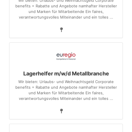
Wir bieten: Urlaubs- und Weihnachtsgeld Corporate
benefits = Rabatte und Angebote namhafter Hersteller
und Marken für Mitarbeitende Ein faires,
verantwortungsvolles Miteinander und ein tolles ...
Lagerhelfer m/w/d Metallbranche
Wir bieten: Urlaubs- und Weihnachtsgeld Corporate
benefits = Rabatte und Angebote namhafter Hersteller
und Marken für Mitarbeitende Ein faires,
verantwortungsvolles Miteinander und ein tolles ...