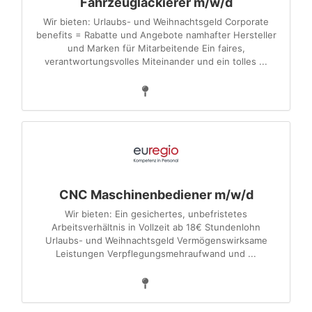
Fahrzeuglackierer m/w/d
Wir bieten: Urlaubs- und Weihnachtsgeld Corporate
benefits = Rabatte und Angebote namhafter Hersteller
und Marken für Mitarbeitende Ein faires,
verantwortungsvolles Miteinander und ein tolles ...
CNC Maschinenbediener m/w/d
Wir bieten: Ein gesichertes, unbefristetes
Arbeitsverhältnis in Vollzeit ab 18€ Stundenlohn
Urlaubs- und Weihnachtsgeld Vermögenswirksame
Leistungen Verpflegungsmehraufwand und ...