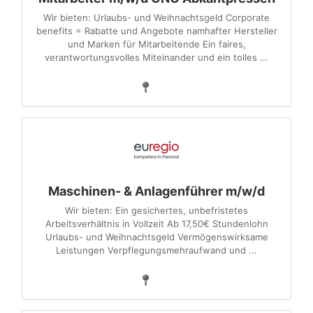
Wir bieten: Urlaubs- und Weihnachtsgeld Corporate
benefits = Rabatte und Angebote namhafter Hersteller
und Marken für Mitarbeitende Ein faires,
verantwortungsvolles Miteinander und ein tolles ...
Maschinen- & Anlagenführer m/w/d
Wir bieten: Ein gesichertes, unbefristetes
Arbeitsverhältnis in Vollzeit Ab 17,50€ Stundenlohn
Urlaubs- und Weihnachtsgeld Vermögenswirksame
Leistungen Verpflegungsmehraufwand und ...