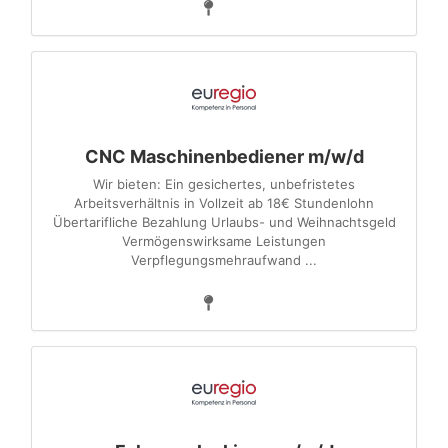
CNC Maschinenbediener m/w/d
Wir bieten: Ein gesichertes, unbefristetes
Arbeitsverhältnis in Vollzeit ab 18€ Stundenlohn
Übertarifliche Bezahlung Urlaubs- und Weihnachtsgeld
Vermögenswirksame Leistungen
Verpflegungsmehraufwand ...