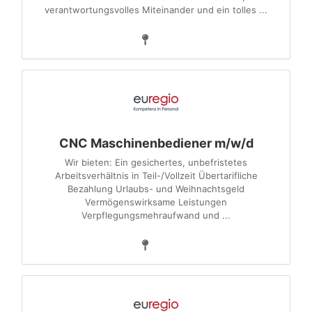
verantwortungsvolles Miteinander und ein tolles ...
CNC Maschinenbediener m/w/d
Wir bieten: Ein gesichertes, unbefristetes
Arbeitsverhältnis in Teil-/Vollzeit Übertarifliche
Bezahlung Urlaubs- und Weihnachtsgeld
Vermögenswirksame Leistungen
Verpflegungsmehraufwand und ...