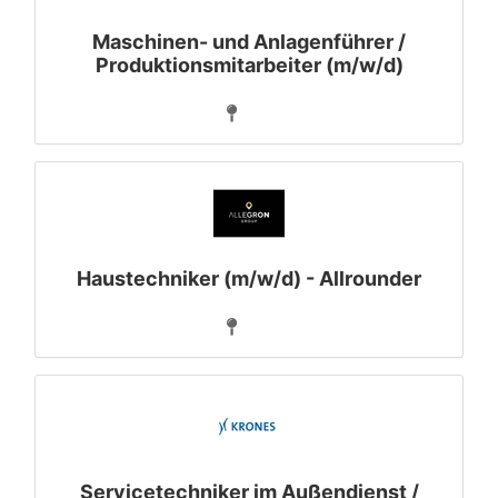
Maschinen- und Anlagenführer /
Produktionsmitarbeiter (m/w/d)
Haustechniker (m/w/d) - Allrounder
Servicetechniker im Außendienst /