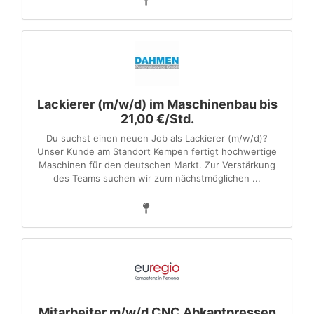
Lackierer (m/w/d) im Maschinenbau bis
21,00 €/Std.
Du suchst einen neuen Job als Lackierer (m/w/d)?
Unser Kunde am Standort Kempen fertigt hochwertige
Maschinen für den deutschen Markt. Zur Verstärkung
des Teams suchen wir zum nächstmöglichen ...
Mitarbeiter m/w/d CNC Abkantpressen