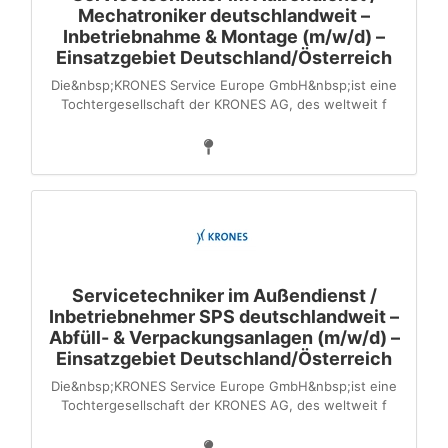
Mechatroniker deutschlandweit –
Inbetriebnahme & Montage (m/w/d) –
Einsatzgebiet Deutschland/Österreich
Die&nbsp;KRONES Service Europe GmbH&nbsp;ist eine
Tochter­gesellschaft der KRONES AG, des weltweit f
Servicetechniker im Außendienst /
Inbetriebnehmer SPS deutschlandweit –
Abfüll- & Verpackungsanlagen (m/w/d) –
Einsatzgebiet Deutschland/Österreich
Die&nbsp;KRONES Service Europe GmbH&nbsp;ist eine
Tochter­gesellschaft der KRONES AG, des weltweit f