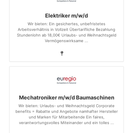
Elektriker m/w/d
Wir bieten: Ein gesichertes, unbefristetes
Arbeitsverhältnis in Vollzeit Übertarifliche Bezahlung
Stundenlohn ab 18,00€ Urlaubs- und Weihnachtsgeld
Vermögenswirksame ...
Mechatroniker m/w/d Baumaschinen
Wir bieten: Urlaubs- und Weihnachtsgeld Corporate
benefits = Rabatte und Angebote namhafter Hersteller
und Marken für Mitarbeitende Ein faires,
verantwortungsvolles Miteinander und ein tolles ...