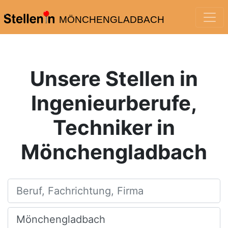
MÖNCHENGLADBACH
Unsere Stellen in
Ingenieurberufe,
Techniker in
Mönchengladbach
Beruf, Fachrichtung, Firma
Ort, Stadt