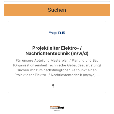
Suchen
Projektleiter Elektro- /
Nachrichtentechnik (m/w/d)
Für unsere Abteilung Masterplan / Planung und Bau
(Organisationseinheit Technische Gebäudeausrüstung)
suchen wir zum nächstmöglichen Zeitpunkt einen
Projektleiter Elektro- / Nachrichtentechnik (m/w/d) ...