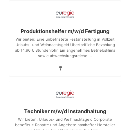
Produktionshelfer m/w/d Fertigung
Wir bieten: Eine unbefristete Festanstellung in Vollzeit
Urlaubs- und Weihnachtsgeld Übertarifliche Bezahlung
ab 14,96 € Stundenlohn Ein angenehmes Betriebsklima
sowie abwechslungsreiche ...
Techniker m/w/d Instandhaltung
Wir bieten: Urlaubs- und Weihnachtsgeld Corporate
benefits = Rabatte und Angebote namhafter Hersteller