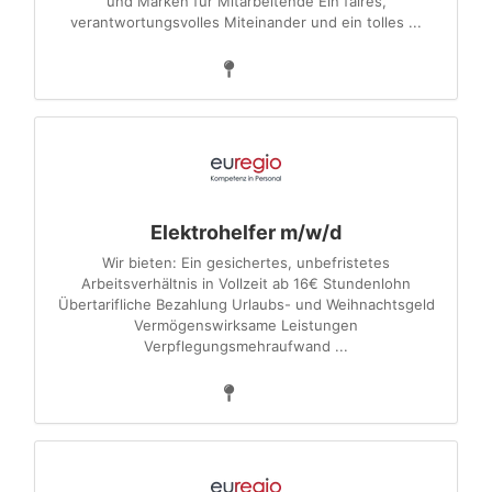
und Marken für Mitarbeitende Ein faires,
verantwortungsvolles Miteinander und ein tolles ...
Elektrohelfer m/w/d
Wir bieten: Ein gesichertes, unbefristetes
Arbeitsverhältnis in Vollzeit ab 16€ Stundenlohn
Übertarifliche Bezahlung Urlaubs- und Weihnachtsgeld
Vermögenswirksame Leistungen
Verpflegungsmehraufwand ...