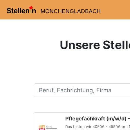
MÖNCHENGLADBACH
Unsere Stell
Beruf, Fachrichtung, Firma
Pflegefachkraft (m/w/d)
Das bieten wir 4050€ - 4550€ pro M