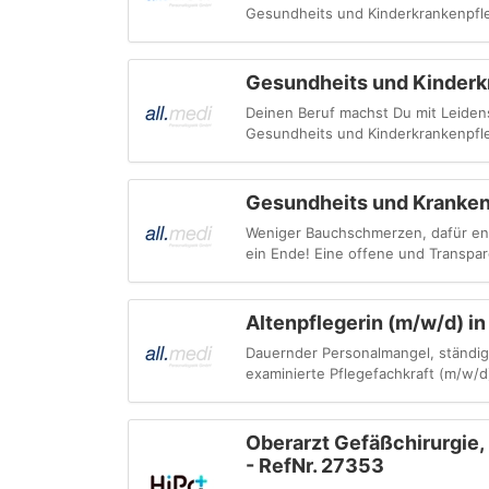
Gesundheits und Kinderkrankenpflege
Gesundheits und Kinderk
Deinen Beruf machst Du mit Leidens
Gesundheits und Kinderkrankenpflege
Gesundheits und Krankenp
Weniger Bauchschmerzen, dafür end
ein Ende! Eine offene und Transpar
Altenpflegerin (m/w/d) in
Dauernder Personalmangel, ständig
examinierte Pflegefachkraft (m/w/d) 
Oberarzt Gefäßchirurgie
- RefNr. 27353